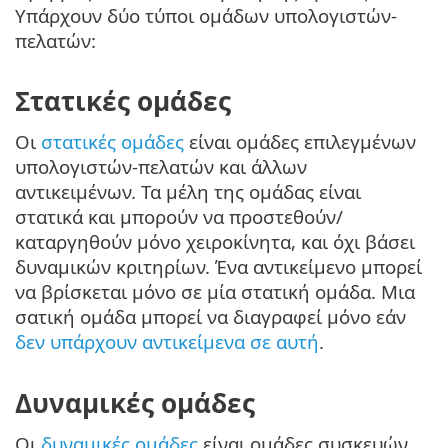
Υπάρχουν δύο τύποι ομάδων υπολογιστών-
πελατών:
Στατικές ομάδες
Οι
στατικές ομάδες
είναι ομάδες επιλεγμένων
υπολογιστών-πελατών και άλλων
αντικειμένων. Τα μέλη της ομάδας είναι
στατικά και μπορούν να προστεθούν/
καταργηθούν μόνο χειροκίνητα, και όχι βάσει
δυναμικών κριτηρίων. Ένα αντικείμενο μπορεί
να βρίσκεται μόνο σε μία στατική ομάδα. Μια
σατική ομάδα μπορεί να διαγραφεί μόνο εάν
δεν υπάρχουν αντικείμενα σε αυτή
.
Δυναμικές ομάδες
Οι
δυναμικές ομάδες
είναι ομάδες συσκευών