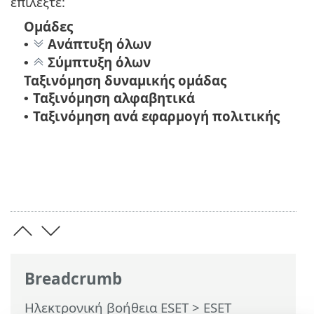
επιλέξτε:
Ομάδες
Ανάπτυξη όλων
•
Σύμπτυξη όλων
•
Ταξινόμηση δυναμικής ομάδας
Ταξινόμηση αλφαβητικά
•
Ταξινόμηση ανά εφαρμογή πολιτικής
•
Breadcrumb
Ηλεκτρονική βοήθεια ESET
>
ESET