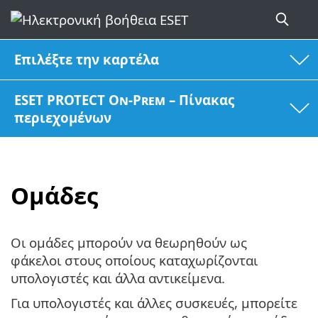
Επιλέξτε την καρτέλα
ESET PROTECT On-Prem – Πίνακας
περιεχομένων
Ομάδες
Οι ομάδες μπορούν να θεωρηθούν ως
φάκελοι στους οποίους καταχωρίζονται
υπολογιστές και άλλα αντικείμενα.
Για υπολογιστές και άλλες συσκευές, μπορείτε