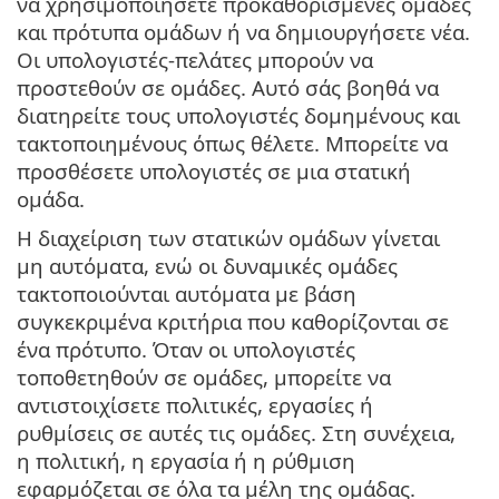
να χρησιμοποιήσετε προκαθορισμένες ομάδες
και πρότυπα ομάδων ή να δημιουργήσετε νέα.
Οι υπολογιστές-πελάτες μπορούν να
προστεθούν σε ομάδες. Αυτό σάς βοηθά να
διατηρείτε τους υπολογιστές δομημένους και
τακτοποιημένους όπως θέλετε. Μπορείτε να
προσθέσετε υπολογιστές σε μια στατική
ομάδα.
Η διαχείριση των στατικών ομάδων γίνεται
μη αυτόματα, ενώ οι δυναμικές ομάδες
τακτοποιούνται αυτόματα με βάση
συγκεκριμένα κριτήρια που καθορίζονται σε
ένα πρότυπο. Όταν οι υπολογιστές
τοποθετηθούν σε ομάδες, μπορείτε να
αντιστοιχίσετε πολιτικές, εργασίες ή
ρυθμίσεις σε αυτές τις ομάδες. Στη συνέχεια,
η πολιτική, η εργασία ή η ρύθμιση
εφαρμόζεται σε όλα τα μέλη της ομάδας.