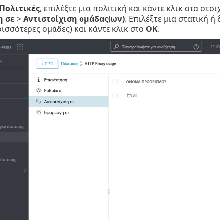
Πολιτικές
, επιλέξτε μια πολιτική και κάντε κλικ στα στοι
η σε
>
Αντιστοίχιση ομάδας(ων)
. Επιλέξτε μια στατική ή
ρισσότερες ομάδες) και κάντε κλικ στο
OK
.