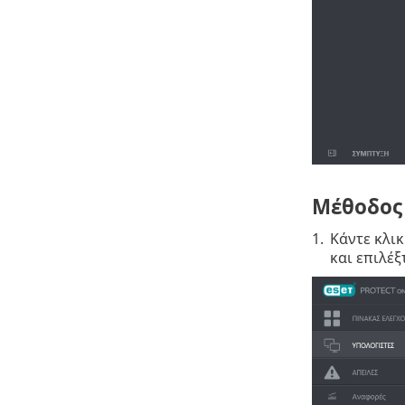
Μέθοδος 
1.
Κάντε κλικ
και επιλέξ