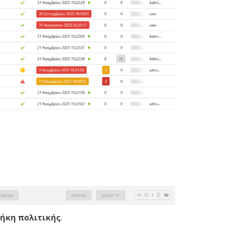
ήκη πολιτικής
.