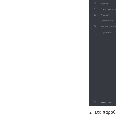
2.
Στο παρά