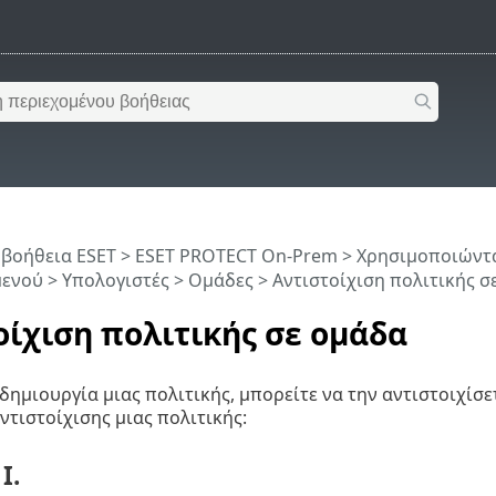
 βοήθεια ESET
>
ESET PROTECT On-Prem
>
Χρησιμοποιώντα
μενού
>
Υπολογιστές
>
Ομάδες
> Αντιστοίχιση πολιτικής σ
οίχιση πολιτικής σε ομάδα
δημιουργία μιας πολιτικής, μπορείτε να την αντιστοιχίσετ
ντιστοίχισης μιας πολιτικής:
I.