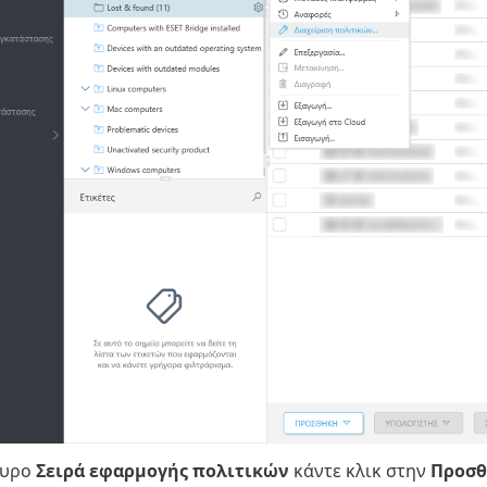
θυρο
Σειρά εφαρμογής πολιτικών
κάντε κλικ στην
Προσθ