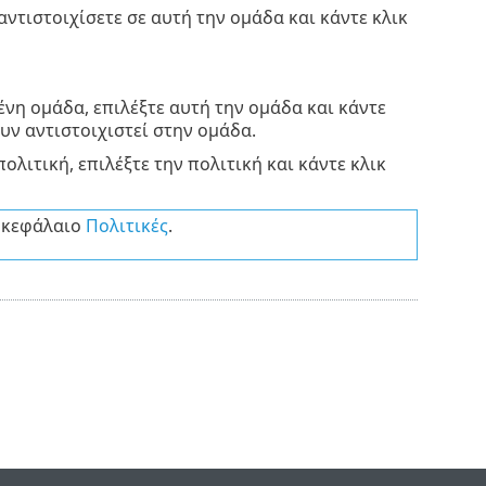
αντιστοιχίσετε σε αυτή την ομάδα και κάντε κλικ
μένη ομάδα, επιλέξτε αυτή την ομάδα και κάντε
ουν αντιστοιχιστεί στην ομάδα.
πολιτική, επιλέξτε την πολιτική και κάντε κλικ
ο κεφάλαιο
Πολιτικές
.