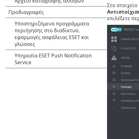
Στο στοιχείο
Αντιστοίχισ
επιλέξετε πε