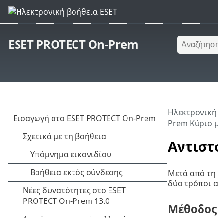
ESET PROTECT On-Prem
Ηλεκτρονική
Prem Κύριο 
Αντιστ
Μετά από τη 
δύο τρόποι α
Μέθοδος 