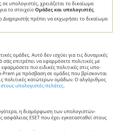
 σε υπολογιστές, χρειάζεται το δικαίωμα
για το στοιχείο
Ομάδες και υπολογιστές
.
 ο
Διαχειριστής
πρέπει να εκχωρήσει το δικαίωμα
ικές ομάδες. Αυτό δεν ισχύει για τις δυναμικές
ό σάς επιτρέπει να εφαρμόσετε πολιτικές με
εφαρμόσετε πιο ειδικές πολιτικές στις υπο-
n-Prem με πρόσβαση σε ομάδες που βρίσκονται
ις πολιτικές κατώτερων ομάδων. Ο αλγόριθμος
 στους υπολογιστές-πελάτες
.
 αργότερα, η διαμόρφωση των υπολογιστών-
 ασφάλειας ESET που έχει εγκατασταθεί στους