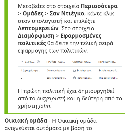
Μεταβείτε στο στοιχείο
Περισσότερα
>
Ομάδες
>
Σαν
Ντιέγκο
, κάντε κλικ
στον υπολογιστή και επιλέξτε
Λεπτομερειών
. Στο στοιχείο
Διαμόρφωση
>
Εφαρμοσμένες
πολιτικές
θα δείτε την τελική σειρά
εφαρμογής των πολιτικών.
Η πρώτη πολιτική έχει δημιουργηθεί
από το
Διαχειριστή
και η δεύτερη από το
χρήστη
John
.
Οικιακή ομάδα
- Η Οικιακή ομάδα
ανιχνεύεται αυτόματα με βάση το