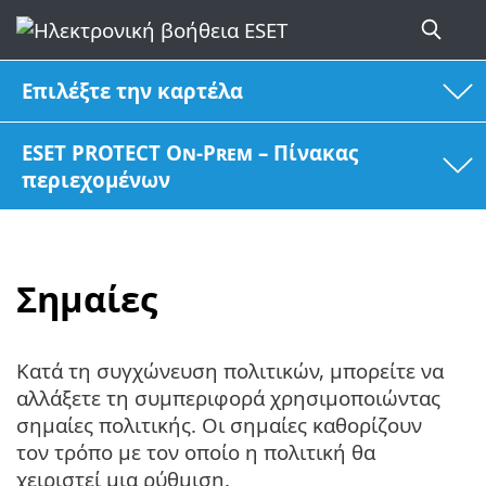
Επιλέξτε την καρτέλα
ESET PROTECT On-Prem – Πίνακας
περιεχομένων
Σημαίες
Κατά τη συγχώνευση πολιτικών, μπορείτε να
αλλάξετε τη συμπεριφορά χρησιμοποιώντας
σημαίες πολιτικής. Οι σημαίες καθορίζουν
τον τρόπο με τον οποίο η πολιτική θα
χειριστεί μια ρύθμιση.