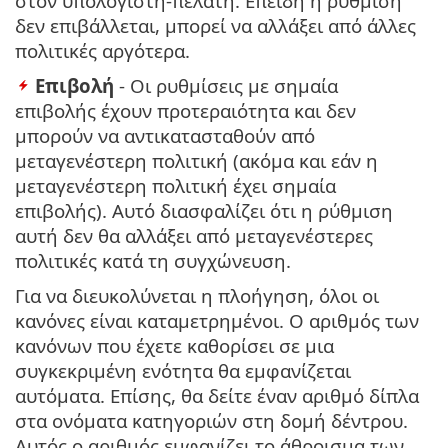
στον υπολογιστή-πελάτη. Επειδή η ρύθμιση
δεν επιβάλλεται, μπορεί να αλλάξει από άλλες
πολιτικές αργότερα.
Επιβολή
- Οι ρυθμίσεις με σημαία
επιβολής έχουν προτεραιότητα και δεν
μπορούν να αντικατασταθούν από
μεταγενέστερη πολιτική (ακόμα και εάν η
μεταγενέστερη πολιτική έχει σημαία
επιβολής). Αυτό διασφαλίζει ότι η ρύθμιση
αυτή δεν θα αλλάξει από μεταγενέστερες
πολιτικές κατά τη συγχώνευση.
Για να διευκολύνεται η πλοήγηση, όλοι οι
κανόνες είναι καταμετρημένοι. Ο αριθμός των
κανόνων που έχετε καθορίσει σε μια
συγκεκριμένη ενότητα θα εμφανίζεται
αυτόματα. Επίσης, θα δείτε έναν αριθμό δίπλα
στα ονόματα κατηγοριών στη δομή δέντρου.
Αυτός ο αριθμός εμφανίζει το άθροισμα των