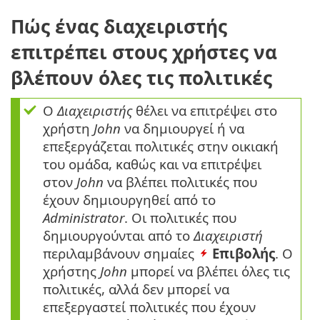
Πώς ένας διαχειριστής
επιτρέπει στους χρήστες να
βλέπουν όλες τις πολιτικές
Ο
Διαχειριστής
θέλει να επιτρέψει στο
χρήστη
John
να δημιουργεί ή να
επεξεργάζεται πολιτικές στην οικιακή
του ομάδα, καθώς και να επιτρέψει
στον
John
να βλέπει πολιτικές που
έχουν δημιουργηθεί από το
Administrator
. Οι πολιτικές που
δημιουργούνται από το
Διαχειριστή
περιλαμβάνουν σημαίες
Επιβολής
. Ο
χρήστης
John
μπορεί να βλέπει όλες τις
πολιτικές, αλλά δεν μπορεί να
επεξεργαστεί πολιτικές που έχουν