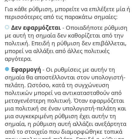
Για κάθε ρύθμιση, μπορείτε να επιλέξετε μία ή
περισσότερες από τις παρακάτω σημαίες:
Δεν εφαρμόζεται
- Οποιαδήποτε ρύθμιση
με αυτή τη σημαία δεν καθορίζεται από την
πολιτική. Επειδή η ρύθμιση δεν επιβάλλεται,
μπορεί να αλλάξει από άλλες πολιτικές
αργότερα.
Εφαρμογή
- Οι ρυθμίσεις με αυτήν τη
σημαία θα αποστέλλονται στον υπολογιστή-
πελάτη. Ωστόσο, κατά τη συγχώνευση
πολιτικών μπορεί να αντικατασταθούν από
μεταγενέστερη πολιτική. Όταν εφαρμόζεται
μια πολιτική σε έναν υπολογιστή-πελάτη και
μια συγκεκριμένη ρύθμιση έχει αυτήν τη
σημαία, η ρύθμιση αυτή αλλάζει ανεξάρτητα
από το στοιχείο που διαμορφώθηκε τοπικά