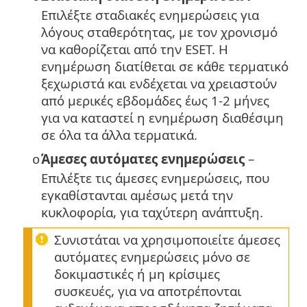
Επιλέξτε σταδιακές ενημερώσεις για
λόγους σταθερότητας, με τον χρονισμό
να καθορίζεται από την ESET. Η
ενημέρωση διατίθεται σε κάθε τερματικό
ξεχωριστά και ενδέχεται να χρειαστούν
από μερικές εβδομάδες έως 1-2 μήνες
για να καταστεί η ενημέρωση διαθέσιμη
σε όλα τα άλλα τερματικά.
Άμεσες αυτόματες ενημερώσεις
–
o
Επιλέξτε τις άμεσες ενημερώσεις, που
εγκαθίστανται αμέσως μετά την
κυκλοφορία, για ταχύτερη ανάπτυξη.
Συνιστάται να χρησιμοποιείτε άμεσες
αυτόματες ενημερώσεις μόνο σε
δοκιμαστικές ή μη κρίσιμες
συσκευές, για να αποτρέπονται