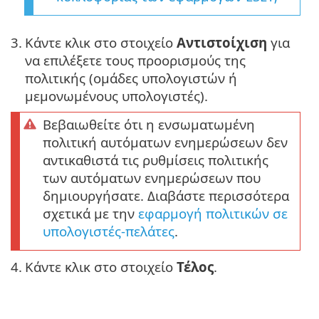
3.
Κάντε κλικ στο στοιχείο
Αντιστοίχιση
για
να επιλέξετε τους προορισμούς της
πολιτικής (ομάδες υπολογιστών ή
μεμονωμένους υπολογιστές).
Βεβαιωθείτε ότι η ενσωματωμένη
πολιτική αυτόματων ενημερώσεων δεν
αντικαθιστά τις ρυθμίσεις πολιτικής
των αυτόματων ενημερώσεων που
δημιουργήσατε. Διαβάστε περισσότερα
σχετικά με την
εφαρμογή πολιτικών σε
υπολογιστές-πελάτες
.
4.
Κάντε κλικ στο στοιχείο
Τέλος
.