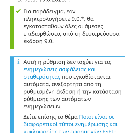
Για παράδειγμα, εάν
πληκτρολογήσετε 9.0.*, θα
εγκατασταθούν όλες οι άμεσες
επιδιορθώσεις από τη δευτερεύουσα
έκδοση 9.0.
Αυτή η ρύθμιση δεν ισχύει για τις
ενημερώσεις ασφάλειας και
σταθερότητας
που εγκαθίστανται
αυτόματα, ανεξάρτητα από τη
ρυθμισμένη έκδοση ή την κατάσταση
ρύθμισης των αυτόματων
ενημερώσεων.
Δείτε επίσης το θέμα
Ποιοι είναι οι
διαφορετικοί τύποι ενημέρωσης και
κυκλοφορίας των εφαρμογών ESET;