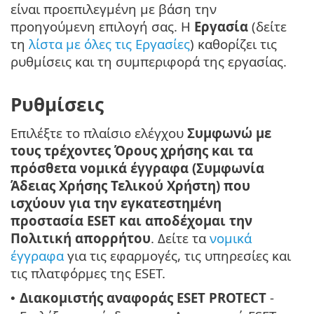
είναι προεπιλεγμένη με βάση την
προηγούμενη επιλογή σας. Η
Εργασία
(δείτε
τη
λίστα με όλες τις Εργασίες
) καθορίζει τις
ρυθμίσεις και τη συμπεριφορά της εργασίας.
Ρυθμίσεις
Επιλέξτε το πλαίσιο ελέγχου
Συμφωνώ με
τους τρέχοντες Όρους χρήσης και τα
πρόσθετα νομικά έγγραφα (Συμφωνία
Άδειας Χρήσης Τελικού Χρήστη) που
ισχύουν για την εγκατεστημένη
προστασία ESET και αποδέχομαι την
Πολιτική απορρήτου
. Δείτε τα
νομικά
έγγραφα
για τις εφαρμογές, τις υπηρεσίες και
τις πλατφόρμες της ESET.
Διακομιστής αναφοράς ESET PROTECT
-
•