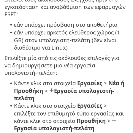
εγκατάσταση και αναβάθμιση των εφαρμογών
ESET:
εάν υπάρχει πρόσβαση στο αποθετήριο
•
εάν υπάρχει αρκετός ελεύθερος χώρος (1
•
GB) στον υπολογιστή-πελάτη (δεν είναι
διαθέσιμο για Linux)
Επιλέξτε μία από τις ακόλουθες επιλογές για
να δημιουργήσετε μια νέα εργασία
υπολογιστή-πελάτη:
Κάντε κλικ στα στοιχεία
Εργασίες
>
Νέα ή
•
Προσθήκη
>
Εργασία υπολογιστή-
πελάτη
.
Κάντε κλικ στο στοιχείο
Εργασίες
>
•
επιλέξτε τον επιθυμητό τύπο εργασίας και
κάντε κλικ στο στοιχείο
Προσθήκη
>
Εργασία υπολογιστή-πελάτη
.