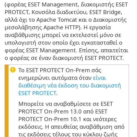
(φορέας ESET Management, διακομιστής ESET
PROTECT, Κονσόλα διαδικτύου, ESET Bridge,
αλλά όχι το Apache Tomcat και ο Διακομιστής
μεσολάβησης Apache HTTP). Η εργασία
αναβάθμισης μπορεί να εκτελεστεί μόνο σε
υπολογιστή στον οποίο έχει εγκατασταθεί ο
φορέας ESET Management. Επίσης, απαιτείται
ο φορέας σε έναν διακομιστή ESET PROTECT.
Το ESET PROTECT On-Prem σάς
ενημερώνει αυτόματα όταν
είναι
διαθέσιμη νέα έκδοση του διακομιστή
ESET PROTECT
.
Μπορείτε να αναβαθμίσετε σε ESET
PROTECT On-Prem 13.0 από ESET
PROTECT On-Prem 10.1 και νεότερες
εκδόσεις. Η απευθείας αναβάθμιση από
τις εκδόσεις τέλους του κύκλου ζωής