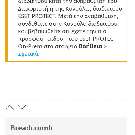
διαδικτύου κατά την αναβάθμιση του
Διακομιστή ή της Κονσόλας διαδικτύου
ESET PROTECT. Μετά την αναβάθμιση,
συνδεθείτε στην Κονσόλα διαδικτύου
και βεβαιωθείτε ότι έχετε την πιο
πρόσφατη έκδοση του ESET PROTECT
On-Prem στα στοιχεία
Βοήθεια
>
Σχετικά
.
Breadcrumb