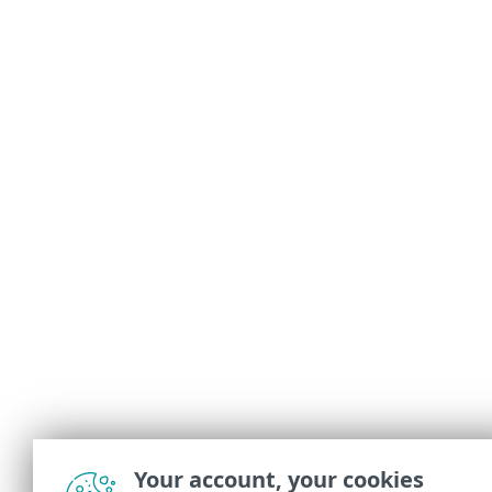
Your account, your cookies