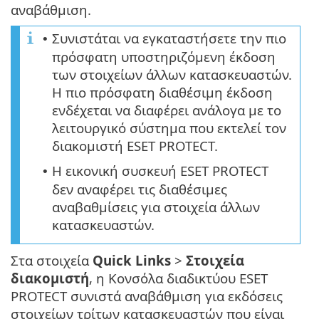
αναβάθμιση.
Συνιστάται να εγκαταστήσετε την πιο
•
πρόσφατη υποστηριζόμενη έκδοση
των στοιχείων άλλων κατασκευαστών.
Η πιο πρόσφατη διαθέσιμη έκδοση
ενδέχεται να διαφέρει ανάλογα με το
λειτουργικό σύστημα που εκτελεί τον
διακομιστή ESET PROTECT.
Η εικονική συσκευή ESET PROTECT
•
δεν αναφέρει τις διαθέσιμες
αναβαθμίσεις για στοιχεία άλλων
κατασκευαστών.
Στα στοιχεία
Quick Links
>
Στοιχεία
διακομιστή
, η Κονσόλα διαδικτύου ESET
PROTECT συνιστά αναβάθμιση για εκδόσεις
στοιχείων τρίτων κατασκευαστών που είναι