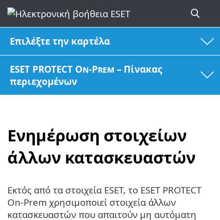
Επιλέξτε την καρτέλα
ESET PROTECT On-Prem – Πίνακας
περιεχομένων
Ενημέρωση στοιχείων
άλλων κατασκευαστών
Εκτός από τα στοιχεία ESET, το ESET PROTECT
On-Prem χρησιμοποιεί στοιχεία άλλων
κατασκευαστών που απαιτούν μη αυτόματη