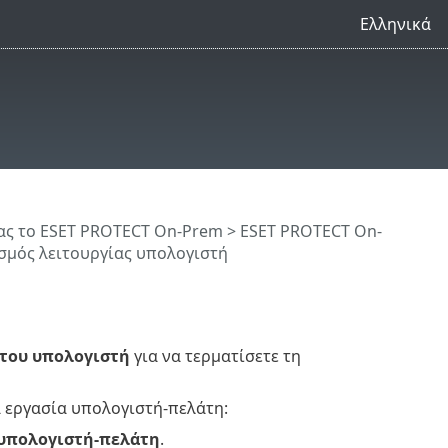
Ελληνικά
ς το ESET PROTECT On-Prem
>
ESET PROTECT On-
σμός λειτουργίας υπολογιστή
 του υπολογιστή
για να τερματίσετε τη
α εργασία υπολογιστή-πελάτη:
 υπολογιστή-πελάτη
.