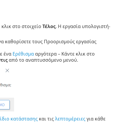
κλικ στο στοιχείο
Τέλος
. Η εργασία υπολογιστή-
 να καθορίσετε τους Προορισμούς εργασίας
τε ένα
Ερέθισμα
αργότερα – Κάντε κλικ στο
τις
από το αναπτυσσόμενο μενού.
νίδιο κατάστασης
και τις
λεπτομέρειες
για κάθε