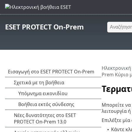
ESET PROTECT On-Prem
Ηλεκτρονική
Prem Κύριο 
Τερματ
Μπορείτε να
λειτουργία ή
Επιλέξτε μία
Κάντε κλ
•