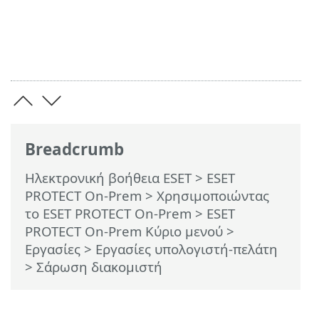
Breadcrumb
Ηλεκτρονική βοήθεια ESET
>
ESET
PROTECT On-Prem
>
Χρησιμοποιώντας
το ESET PROTECT On-Prem
>
ESET
PROTECT On-Prem Κύριο μενού
>
Εργασίες
>
Εργασίες υπολογιστή-πελάτη
> Σάρωση διακομιστή