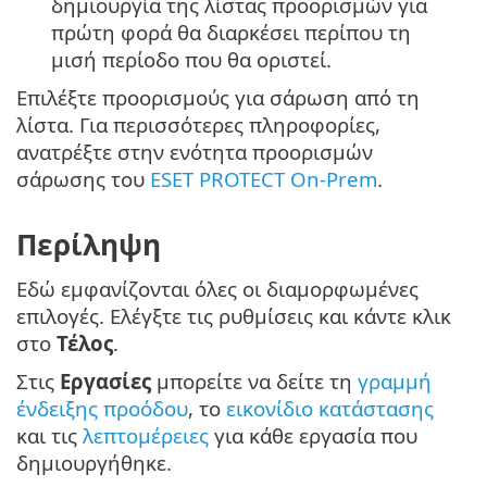
δημιουργία της λίστας προορισμών για
πρώτη φορά θα διαρκέσει περίπου τη
μισή περίοδο που θα οριστεί.
Επιλέξτε προορισμούς για σάρωση από τη
λίστα. Για περισσότερες πληροφορίες,
ανατρέξτε στην ενότητα προορισμών
σάρωσης του
ESET PROTECT On-Prem
.
Περίληψη
Εδώ εμφανίζονται όλες οι διαμορφωμένες
επιλογές. Ελέγξτε τις ρυθμίσεις και κάντε κλικ
στο
Τέλος
.
Στις
Εργασίες
μπορείτε να δείτε τη
γραμμή
ένδειξης προόδου
, το
εικονίδιο κατάστασης
και τις
λεπτομέρειες
για κάθε εργασία που
δημιουργήθηκε.