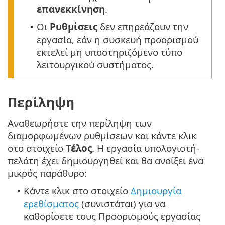
επανεκκίνηση
.
Οι
Ρυθμίσεις
δεν επηρεάζουν την
•
εργασία, εάν η συσκευή προορισμού
εκτελεί μη υποστηριζόμενο τύπο
λειτουργικού συστήματος.
Περίληψη
Αναθεωρήστε την περίληψη των
διαμορφωμένων ρυθμίσεων και κάντε κλικ
στο στοιχείο
Τέλος
. Η εργασία υπολογιστή-
πελάτη έχει δημιουργηθεί και θα ανοίξει ένα
μικρός παράθυρο:
Κάντε κλικ στο στοιχείο
Δημιουργία
•
ερεθίσματος
(συνιστάται) για να
καθορίσετε τους Προορισμούς εργασίας