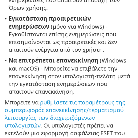
Όρων χρήσης.
Εγκατάσταση προαιρετικών
•
ενημερώσεων
(μόνο για Windows) -
Εγκαθίστανται επίσης ενημερώσεις που
επισημαίνονται ως προαιρετικές και δεν
απαιτούν ενέργεια από τον χρήστη.
Να επιτρέπεται επανεκκίνηση
(Windows
•
και macOS) - Μπορείτε να επιβάλετε την
επανεκκίνηση στον υπολογιστή-πελάτη μετά
την εγκατάσταση ενημερώσεων που
απαιτούν επανεκκίνηση.
Μπορείτε να
ρυθμίσετε τις παραμέτρους της
συμπεριφοράς επανεκκίνησης/τερματισμού
λειτουργίας των διαχειριζόμενων
υπολογιστών
. Οι υπολογιστές πρέπει να
εκτελούν μια εφαρμογή ασφάλειας ESET που