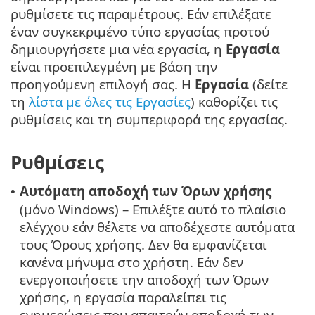
ρυθμίσετε τις παραμέτρους. Εάν επιλέξατε
έναν συγκεκριμένο τύπο εργασίας προτού
δημιουργήσετε μια νέα εργασία, η
Εργασία
είναι προεπιλεγμένη με βάση την
προηγούμενη επιλογή σας. Η
Εργασία
(δείτε
τη
λίστα με όλες τις Εργασίες
) καθορίζει τις
ρυθμίσεις και τη συμπεριφορά της εργασίας.
Ρυθμίσεις
Αυτόματη αποδοχή των Όρων χρήσης
•
(μόνο Windows) – Επιλέξτε αυτό το πλαίσιο
ελέγχου εάν θέλετε να αποδέχεστε αυτόματα
τους Όρους χρήσης. Δεν θα εμφανίζεται
κανένα μήνυμα στο χρήστη. Εάν δεν
ενεργοποιήσετε την αποδοχή των Όρων
χρήσης, η εργασία παραλείπει τις
ενημερώσεις που απαιτούν αποδοχή των