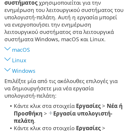
συστήματος
χρησιμοποιείται για την
ενημέρωση του λειτουργικού συστήματος του
υπολογιστή-πελάτη. Αυτή η εργασία μπορεί
να ενεργοποιήσει την ενημέρωση
λειτουργικού συστήματος στα λειτουργικά
συστήματα Windows, macOS και Linux.
macOS
Linux
Windows
Επιλέξτε μία από τις ακόλουθες επιλογές για
να δημιουργήσετε μια νέα εργασία
υπολογιστή-πελάτη:
Κάντε κλικ στα στοιχεία
Εργασίες
>
Νέα ή
•
Προσθήκη
>
Εργασία υπολογιστή-
πελάτη
.
Κάντε κλικ στο στοιχείο
Εργασίες
>
•