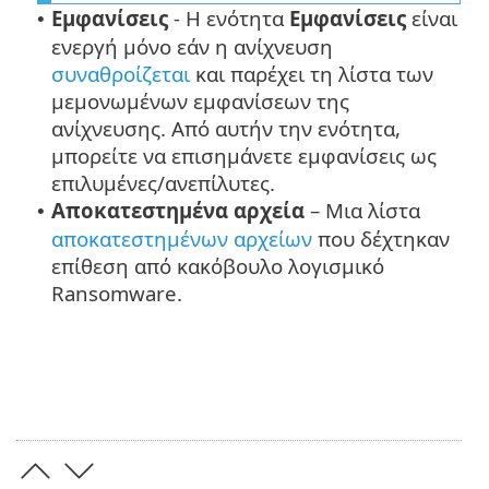
Εμφανίσεις
- Η ενότητα
Εμφανίσεις
είναι
•
ενεργή μόνο εάν η ανίχνευση
συναθροίζεται
και παρέχει τη λίστα των
μεμονωμένων εμφανίσεων της
ανίχνευσης. Από αυτήν την ενότητα,
μπορείτε να επισημάνετε εμφανίσεις ως
επιλυμένες/ανεπίλυτες.
Αποκατεστημένα αρχεία
– Μια λίστα
•
αποκατεστημένων αρχείων
που δέχτηκαν
επίθεση από κακόβουλο λογισμικό
Ransomware.