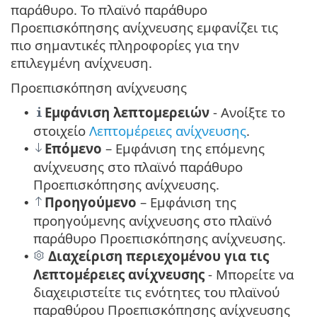
παράθυρο. Το πλαϊνό παράθυρο
Προεπισκόπησης ανίχνευσης εμφανίζει τις
πιο σημαντικές πληροφορίες για την
επιλεγμένη ανίχνευση.
Προεπισκόπηση ανίχνευσης
Εμφάνιση λεπτομερειών
- Ανοίξτε το
•
στοιχείο
Λεπτομέρειες ανίχνευσης
.
Επόμενο
– Εμφάνιση της επόμενης
•
ανίχνευσης στο πλαϊνό παράθυρο
Προεπισκόπησης ανίχνευσης.
Προηγούμενο
– Εμφάνιση της
•
προηγούμενης ανίχνευσης στο πλαϊνό
παράθυρο Προεπισκόπησης ανίχνευσης.
Διαχείριση περιεχομένου για τις
•
Λεπτομέρειες ανίχνευσης
- Μπορείτε να
διαχειριστείτε τις ενότητες του πλαϊνού
παραθύρου Προεπισκόπησης ανίχνευσης