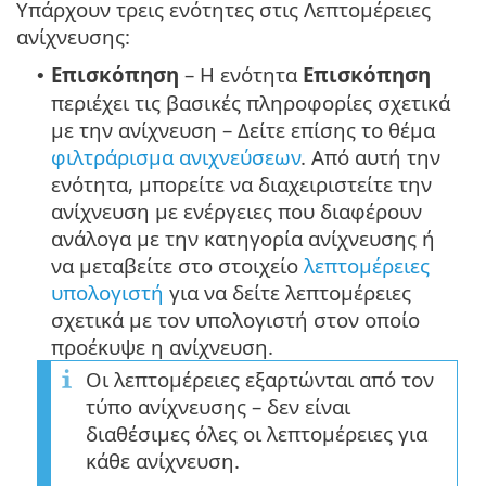
Υπάρχουν τρεις ενότητες στις Λεπτομέρειες
ανίχνευσης:
Επισκόπηση
– Η ενότητα
Επισκόπηση
•
περιέχει τις βασικές πληροφορίες σχετικά
με την ανίχνευση – Δείτε επίσης το θέμα
φιλτράρισμα ανιχνεύσεων
. Από αυτή την
ενότητα, μπορείτε να διαχειριστείτε την
ανίχνευση με ενέργειες που διαφέρουν
ανάλογα με την κατηγορία ανίχνευσης ή
να μεταβείτε στο στοιχείο
λεπτομέρειες
υπολογιστή
για να δείτε λεπτομέρειες
σχετικά με τον υπολογιστή στον οποίο
προέκυψε η ανίχνευση.
Οι λεπτομέρειες εξαρτώνται από τον
τύπο ανίχνευσης – δεν είναι
διαθέσιμες όλες οι λεπτομέρειες για
κάθε ανίχνευση.