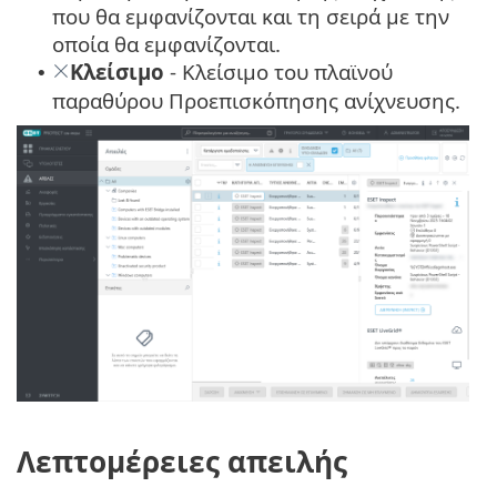
που θα εμφανίζονται και τη σειρά με την
οποία θα εμφανίζονται.
Κλείσιμο
- Κλείσιμο του πλαϊνού
•
παραθύρου Προεπισκόπησης ανίχνευσης.
Λεπτομέρειες απειλής