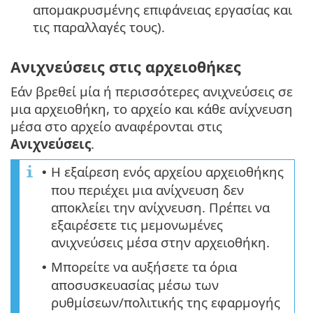
απομακρυσμένης επιφάνειας εργασίας και
τις παραλλαγές τους).
Ανιχνεύσεις στις αρχειοθήκες
Εάν βρεθεί μία ή περισσότερες ανιχνεύσεις σε
μια αρχειοθήκη, το αρχείο και κάθε ανίχνευση
μέσα στο αρχείο αναφέρονται στις
Ανιχνεύσεις
.
Η εξαίρεση ενός αρχείου αρχειοθήκης
•
που περιέχει μια ανίχνευση δεν
αποκλείει την ανίχνευση. Πρέπει να
εξαιρέσετε τις μεμονωμένες
ανιχνεύσεις μέσα στην αρχειοθήκη.
Μπορείτε να αυξήσετε τα όρια
•
αποσυσκευασίας μέσω των
ρυθμίσεων/πολιτικής της εφαρμογής