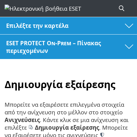
Επιλέξτε την καρτέλα
ESET PROTECT On-Prem – Πίνακας
περιεχομένων
Δημιουργία εξαίρεσης
Μπορείτε να εξαιρέσετε επιλεγμένα στοιχεία
από την ανίχνευση στο μέλλον στο στοιχείο
Ανιχνεύσεις
. Κάντε κλικ σε μια ανίχνευση και
επιλέξτε
Δημιουργία εξαίρεσης
. Μπορείτε
να εξαιρέσετε μόνο τις ανιχνεύσεις