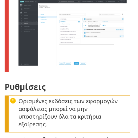
Ρυθμίσεις
Ορισμένες εκδόσεις των εφαρμογών
ασφάλειας μπορεί να μην
υποστηρίζουν όλα τα κριτήρια
εξαίρεσης.