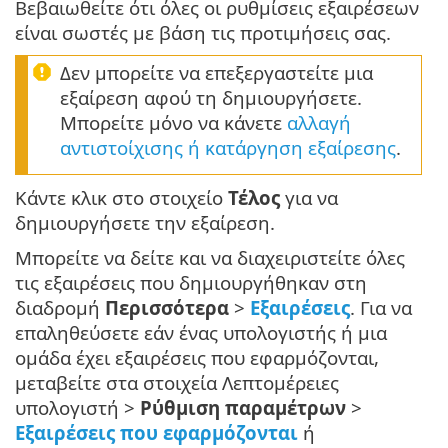
Βεβαιωθείτε ότι όλες οι ρυθμίσεις εξαιρέσεων
είναι σωστές με βάση τις προτιμήσεις σας.
Δεν μπορείτε να επεξεργαστείτε μια
εξαίρεση αφού τη δημιουργήσετε.
Μπορείτε μόνο να κάνετε
αλλαγή
αντιστοίχισης ή κατάργηση εξαίρεσης
.
Κάντε κλικ στο στοιχείο
Τέλος
για να
δημιουργήσετε την εξαίρεση.
Μπορείτε να δείτε και να διαχειριστείτε όλες
τις εξαιρέσεις που δημιουργήθηκαν στη
διαδρομή
Περισσότερα
>
Εξαιρέσεις
. Για να
επαληθεύσετε εάν ένας υπολογιστής ή μια
ομάδα έχει εξαιρέσεις που εφαρμόζονται,
μεταβείτε στα στοιχεία Λεπτομέρειες
υπολογιστή >
Ρύθμιση παραμέτρων
>
Εξαιρέσεις που εφαρμόζονται
ή