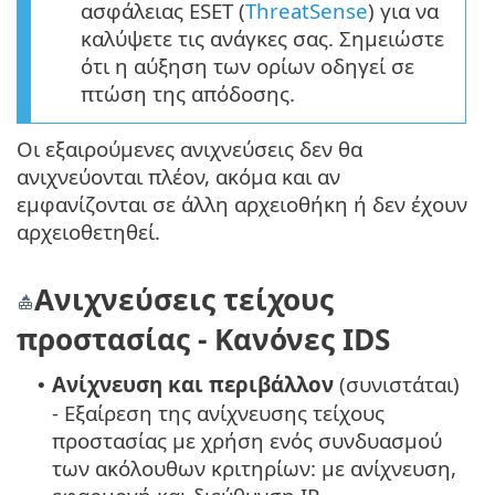
ασφάλειας ESET (
ThreatSense
) για να
καλύψετε τις ανάγκες σας. Σημειώστε
ότι η αύξηση των ορίων οδηγεί σε
πτώση της απόδοσης.
Οι εξαιρούμενες ανιχνεύσεις δεν θα
ανιχνεύονται πλέον, ακόμα και αν
εμφανίζονται σε άλλη αρχειοθήκη ή δεν έχουν
αρχειοθετηθεί.
Ανιχνεύσεις τείχους
προστασίας - Κανόνες IDS
Ανίχνευση και περιβάλλον
(συνιστάται)
•
- Εξαίρεση της ανίχνευσης τείχους
προστασίας με χρήση ενός συνδυασμού
των ακόλουθων κριτηρίων: με ανίχνευση,