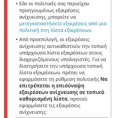
Εάν οι πολιτικές σας περιείχαν
•
προηγουμένως εξαιρέσεις
ανίχνευσης, μπορείτε να
μετεγκαταστήσετε εξαιρέσεις από μια
πολιτική στη λίστα εξαιρέσεων
.
Από προεπιλογή, οι εξαιρέσεις
•
ανίχνευσης αντικαθιστούν την τοπική
υπάρχουσα λίστα εξαιρέσεων στους
διαχειριζόμενους υπολογιστές. Για να
διατηρήσετε την υπάρχουσα τοπική
λίστα εξαιρέσεων, πρέπει να
εφαρμόσετε τη ρύθμιση πολιτικής
Να
επιτρέπεται η επισύναψη
εξαιρέσεων ανίχνευσης σε τοπικά
καθορισμένη λίστα
, προτού
εφαρμόσετε τις εξαιρέσεις
ανίχνευσης: