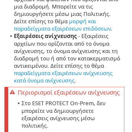
μια διαδρομή. Μπορείτε να τις
δημιουργήσετε μέσω μιας Πολιτικής.
Δείτε επίσης το θέμα
μορφή και
παραδείγματα εξαιρέσεων επιδόσεων
.
Εξαιρέσεις ανίχνευσης
- Εξαιρέσεις
•
αρχείων που ορίζονται από το όνομα
ανίχνευσης, το όνομα ανίχνευσης και τη
διαδρομή του ή από τον κατακερματισμό
αντικειμένου. Δείτε επίσης το θέμα
παραδείγματα εξαιρέσεων ανίχνευσης
κατά όνομα ανίχνευσης
.
Περιορισμοί εξαιρέσεων ανίχνευσης
Στο ESET PROTECT On-Prem, δεν
•
μπορείτε να δημιουργήσετε
εξαιρέσεις ανίχνευσης μέσω
πολιτικής.