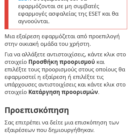
εφαρμόζονται σε μη συμβατές
εφαρμογές ασφαλείας της ESET και θα
αγνοούνται.
Μια εξαίρεση εφαρμόζεται από προεπιλογή
στην οικιακή ομάδα του χρήστη.
Για να αλλάξετε αντιστοιχίσεις, κάντε κλικ στο
στοιχείο
Προσθήκη προορισμού
και
επιλέξτε τους προορισμούς στους οποίους θα
εφαρμοστεί η εξαίρεση ή επιλέξτε τις
υπάρχουσες αντιστοιχίσεις και κάντε κλικ στο
στοιχείο
Κατάργηση προορισμών
.
Προεπισκόπηση
Σας επιτρέπει να δείτε μια επισκόπηση των
εξαιρέσεων που δημιουργήθηκαν.