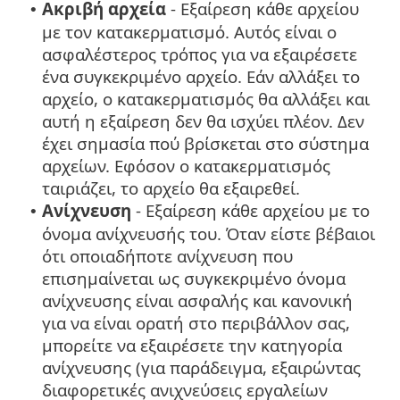
Ακριβή αρχεία
- Εξαίρεση κάθε αρχείου
•
με τον κατακερματισμό. Αυτός είναι ο
ασφαλέστερος τρόπος για να εξαιρέσετε
ένα συγκεκριμένο αρχείο. Εάν αλλάξει το
αρχείο, ο κατακερματισμός θα αλλάξει και
αυτή η εξαίρεση δεν θα ισχύει πλέον. Δεν
έχει σημασία πού βρίσκεται στο σύστημα
αρχείων. Εφόσον ο κατακερματισμός
ταιριάζει, το αρχείο θα εξαιρεθεί.
Ανίχνευση
- Εξαίρεση κάθε αρχείου με το
•
όνομα ανίχνευσής του. Όταν είστε βέβαιοι
ότι οποιαδήποτε ανίχνευση που
επισημαίνεται ως συγκεκριμένο όνομα
ανίχνευσης είναι ασφαλής και κανονική
για να είναι ορατή στο περιβάλλον σας,
μπορείτε να εξαιρέσετε την κατηγορία
ανίχνευσης (για παράδειγμα, εξαιρώντας
διαφορετικές ανιχνεύσεις εργαλείων