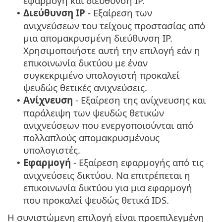
εφαρμογή και διεύθυνση IP.
Διεύθυνση IP
- Εξαίρεση των
•
ανιχνεύσεων του τείχους προστασίας από
μια απομακρυσμένη διεύθυνση IP.
Χρησιμοποιήστε αυτή την επιλογή εάν η
επικοινωνία δικτύου με έναν
συγκεκριμένο υπολογιστή προκαλεί
ψευδώς θετικές ανιχνεύσεις.
Ανίχνευση
- Εξαίρεση της ανίχνευσης και
•
παράλειψη των ψευδώς θετικών
ανιχνεύσεων που ενεργοποιούνται από
πολλαπλούς απομακρυσμένους
υπολογιστές.
Εφαρμογή
- Εξαίρεση εφαρμογής από τις
•
ανιχνεύσεις δικτύου. Να επιτρέπεται η
επικοινωνία δικτύου για μια εφαρμογή
που προκαλεί ψευδώς θετικά IDS.
Η συνιστώμενη επιλογή είναι προεπιλεγμένη