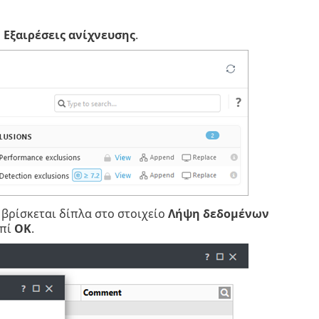
ο
Εξαιρέσεις ανίχνευσης
.
 βρίσκεται δίπλα στο στοιχείο
Λήψη δεδομένων
μπί
OK
.