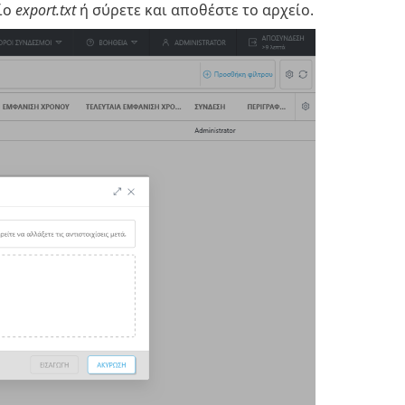
ίο
export.txt
ή σύρετε και αποθέστε το αρχείο.