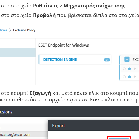
 στα στοιχεία
Ρυθμίσεις
>
Μηχανισμός
ανίχνευσης
.
 στο στοιχείο
Προβολή
που βρίσκεται δίπλα στο στοιχεί
κ στο κουμπί
Εξαγωγή
και μετά κάντε κλικ στο κουμπί που
και αποθηκεύστε το αρχείο
export.txt
. Κάντε κλικ στο κου