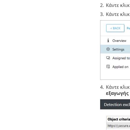
2.
Κάντε κλικ
3.
Κάντε κλικ
4.
Κάντε κλι
εξαγωγής