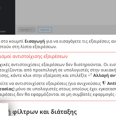
κ στο κουμπί
Εισαγωγή
για να εισαγάγετε τις εξαιρέσεις α
στούν στη λίστα εξαιρέσεων.
ισμοί αντιστοίχισης εξαιρέσεων
χικές αντιστοιχίσεις εξαιρέσεων δεν διατηρούνται. Οι ει
τοιχίζονται από προεπιλογή σε υπολογιστές στην οικιακή 
εσης, κάντε κλικ στην εξαίρεση και επιλέξτε
Αλλαγή αν
ίτε να αντιστοιχίσετε εξαιρέσεις (για ανιχνεύσεις
Anti
τασίας
) μόνο σε υπολογιστές στους οποίους έχει εγκατα
αιρέσεις δεν θα εφαρμόζονται σε μη συμβατές εφαρμογές 
γή φίλτρων και διάταξης