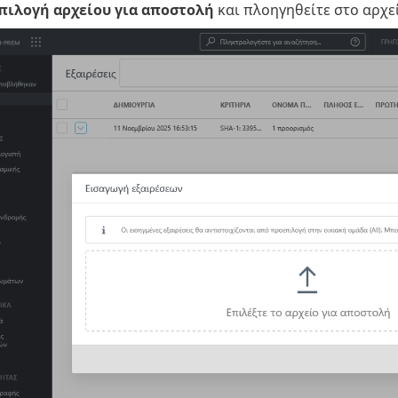
πιλογή αρχείου για αποστολή
και πλοηγηθείτε στο αρχε