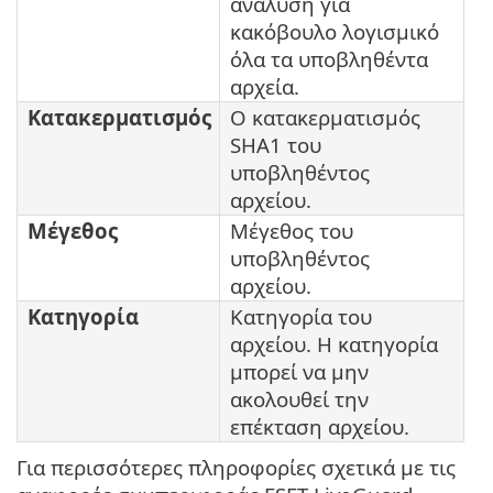
ανάλυση για
κακόβουλο λογισμικό
όλα τα υποβληθέντα
αρχεία.
Κατακερματισμός
Ο κατακερματισμός
SHA1 του
υποβληθέντος
αρχείου.
Μέγεθος
Μέγεθος του
υποβληθέντος
αρχείου.
Κατηγορία
Κατηγορία του
αρχείου. Η κατηγορία
μπορεί να μην
ακολουθεί την
επέκταση αρχείου.
Για περισσότερες πληροφορίες σχετικά με τις