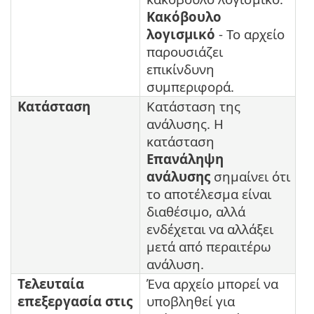
Κακόβουλο
λογισμικό
- Το αρχείο
παρουσιάζει
επικίνδυνη
συμπεριφορά.
Κατάσταση
Κατάσταση της
ανάλυσης. Η
κατάσταση
Επανάληψη
ανάλυσης
σημαίνει ότι
το αποτέλεσμα είναι
διαθέσιμο, αλλά
ενδέχεται να αλλάξει
μετά από περαιτέρω
ανάλυση.
Τελευταία
Ένα αρχείο μπορεί να
επεξεργασία στις
υποβληθεί για