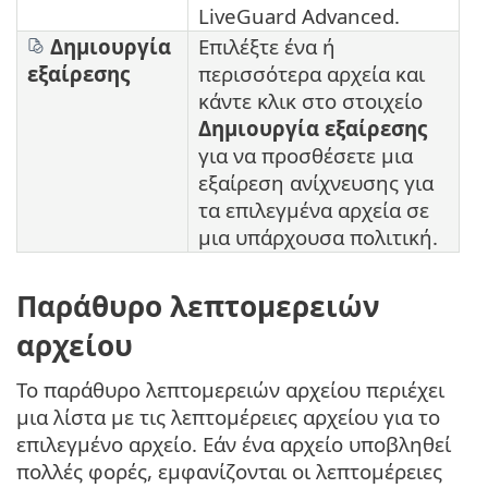
LiveGuard Advanced.
Δημιουργία
Επιλέξτε ένα ή
εξαίρεσης
περισσότερα αρχεία και
κάντε κλικ στο στοιχείο
Δημιουργία εξαίρεσης
για να προσθέσετε μια
εξαίρεση ανίχνευσης για
τα επιλεγμένα αρχεία σε
μια υπάρχουσα πολιτική.
Παράθυρο λεπτομερειών
αρχείου
Το παράθυρο λεπτομερειών αρχείου περιέχει
μια λίστα με τις λεπτομέρειες αρχείου για το
επιλεγμένο αρχείο. Εάν ένα αρχείο υποβληθεί
πολλές φορές, εμφανίζονται οι λεπτομέρειες