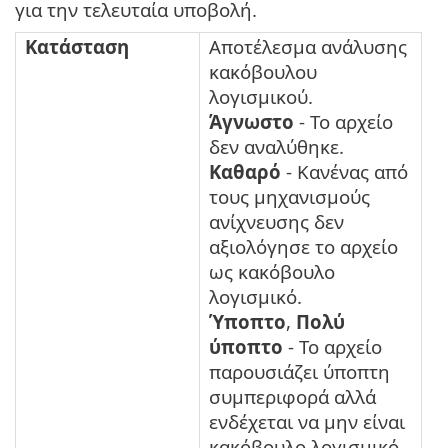
για την τελευταία υποβολή.
Κατάσταση
Αποτέλεσμα ανάλυσης
κακόβουλου
λογισμικού.
Άγνωστο
- Το αρχείο
δεν αναλύθηκε.
Καθαρό
- Κανένας από
τους μηχανισμούς
ανίχνευσης δεν
αξιολόγησε το αρχείο
ως κακόβουλο
λογισμικό.
Ύποπτο
,
Πολύ
ύποπτο
- Το αρχείο
παρουσιάζει ύποπτη
συμπεριφορά αλλά
ενδέχεται να μην είναι
κακόβουλο λογισμικό.