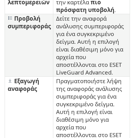
λεπτομερειών
την καρτέλα
πιο
πρόσφατη υποβολή
.
Προβολή
Δείτε την αναφορά
συμπεριφοράς
ανάλυσης συμπεριφοράς
για ένα συγκεκριμένο
δείγμα. Αυτή η επιλογή
είναι διαθέσιμη μόνο για
αρχεία που
αποστέλλονται στο ESET
LiveGuard Advanced.
Εξαγωγή
Πραγματοποιήστε λήψη
αναφοράς
της αναφοράς ανάλυσης
συμπεριφοράς για ένα
συγκεκριμένο δείγμα.
Αυτή η επιλογή είναι
διαθέσιμη μόνο για
αρχεία που
αποστέλλονται στο ESET