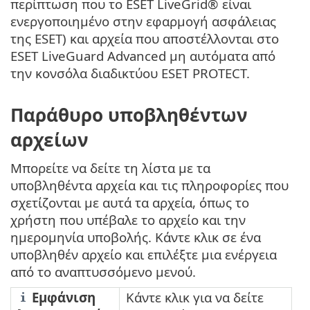
περίπτωση που το ESET LiveGrid® είναι
ενεργοποιημένο στην εφαρμογή ασφάλειας
της ESET) και αρχεία που αποστέλλονται στο
ESET LiveGuard Advanced μη αυτόματα από
την κονσόλα διαδικτύου ESET PROTECT.
Παράθυρο υποβληθέντων
αρχείων
Μπορείτε να δείτε τη λίστα με τα
υποβληθέντα αρχεία και τις πληροφορίες που
σχετίζονται με αυτά τα αρχεία, όπως το
χρήστη που υπέβαλε το αρχείο και την
ημερομηνία υποβολής. Κάντε κλικ σε ένα
υποβληθέν αρχείο και επιλέξτε μια ενέργεια
από το αναπτυσσόμενο μενού.
Εμφάνιση
Κάντε κλικ για να δείτε