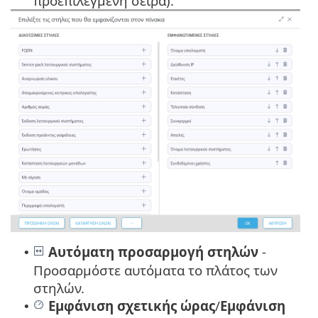
προεπιλεγμένη σειρά).
Αυτόματη προσαρμογή στηλών
-
•
Προσαρμόστε αυτόματα το πλάτος των
στηλών.
Εμφάνιση σχετικής ώρας
/
Εμφάνιση
•