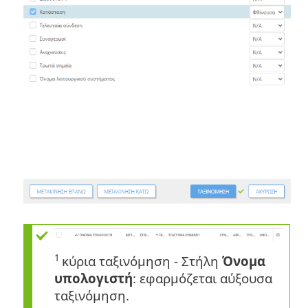
1
κύρια ταξινόμηση - Στήλη
Όνομα
υπολογιστή
: εφαρμόζεται αύξουσα
ταξινόμηση.