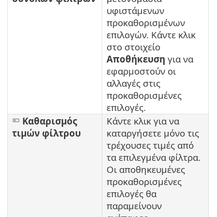
υφιστάμενων
προκαθορισμένων
επιλογών. Κάντε κλικ
στο στοιχείο
Αποθήκευση
για να
εφαρμοστούν οι
αλλαγές στις
προκαθορισμένες
επιλογές.
Καθαρισμός
Κάντε κλικ για να
τιμών φίλτρου
καταργήσετε μόνο τις
τρέχουσες τιμές από
τα επιλεγμένα φίλτρα.
Οι αποθηκευμένες
προκαθορισμένες
επιλογές θα
παραμείνουν