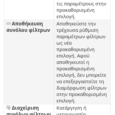
τις παραμέτρους στην
προκαθορισμένη
επιλογή.
Αποθήκευση
Αποθηκεύστε την
συνόλου φίλτρων
τρέχουσα ρύθμιση
παραμέτρων φίλτρων
ως νέα
προκαθορισμένη
επιλογή. Αφού
αποθηκευτεί η
προκαθορισμένη
επιλογή, δεν μπορείτε
να επεξεργαστείτε τη
διαμόρφωση φίλτρων
στην προκαθορισμένη
επιλογή.
Διαχείριση
Κατάργηση ή
συνόλων φίλτρων
μετονομασία