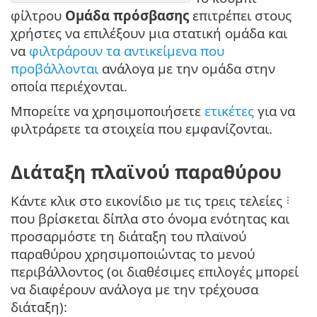
φίλτρου
Ομάδα πρόσβασης
επιτρέπει στους
χρήστες να επιλέξουν μια στατική ομάδα και
να
φιλτράρουν τα αντικείμενα που
προβάλλονται
ανάλογα με την ομάδα στην
οποία περιέχονται.
Μπορείτε να χρησιμοποιήσετε
ετικέτες
για να
φιλτράρετε τα στοιχεία που εμφανίζονται.
Διάταξη πλαϊνού παραθύρου
Κάντε κλικ στο εικονίδιο με τις τρεις τελείες
που βρίσκεται δίπλα στο όνομα ενότητας και
προσαρμόστε τη διάταξη του πλαϊνού
παραθύρου χρησιμοποιώντας το μενού
περιβάλλοντος (οι διαθέσιμες επιλογές μπορεί
να διαφέρουν ανάλογα με την τρέχουσα
διάταξη):