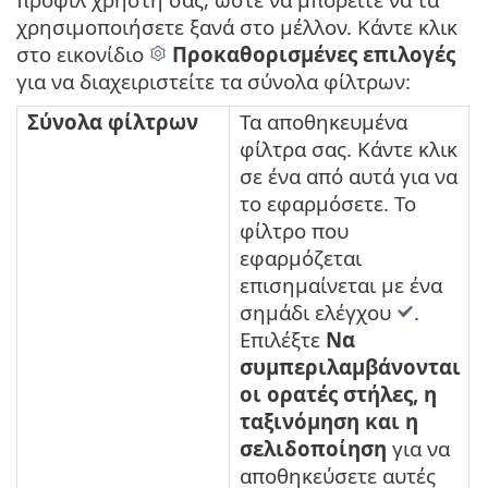
χρησιμοποιήσετε ξανά στο μέλλον. Κάντε κλικ
στο εικονίδιο
Προκαθορισμένες επιλογές
για να διαχειριστείτε τα σύνολα φίλτρων:
Σύνολα φίλτρων
Τα αποθηκευμένα
φίλτρα σας. Κάντε κλικ
σε ένα από αυτά για να
το εφαρμόσετε. Το
φίλτρο που
εφαρμόζεται
επισημαίνεται με ένα
σημάδι ελέγχου
.
Επιλέξτε
Να
συμπεριλαμβάνονται
οι ορατές στήλες, η
ταξινόμηση και η
σελιδοποίηση
για να
αποθηκεύσετε αυτές