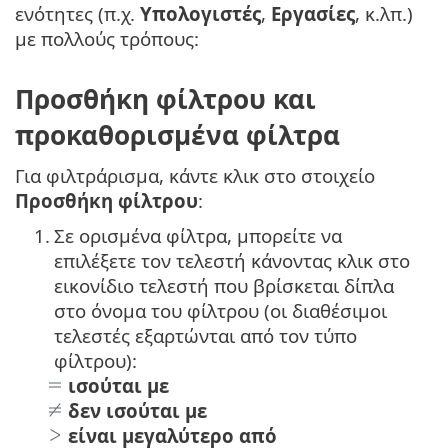
ενότητες (π.χ.
Υπολογιστές
,
Εργασίες
, κ.λπ.)
με πολλούς τρόπους:
Προσθήκη φίλτρου και
προκαθορισμένα φίλτρα
Για φιλτράρισμα, κάντε κλικ στο στοιχείο
Προσθήκη φίλτρου
:
1.
Σε ορισμένα φίλτρα, μπορείτε να
επιλέξετε τον τελεστή κάνοντας κλικ στο
εικονίδιο τελεστή που βρίσκεται δίπλα
στο όνομα του φίλτρου (οι διαθέσιμοι
τελεστές εξαρτώνται από τον τύπο
φίλτρου):
ισούται με
δεν ισούται με
είναι μεγαλύτερο από