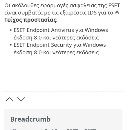
Οι ακόλουθες εφαρμογές ασφαλείας της ESET
είναι συμβατές με τις εξαιρέσεις IDS για το
Τείχος προστασίας
:
ESET Endpoint Antivirus για Windows
•
έκδοση 8.0 και νεότερες εκδόσεις
ESET Endpoint Security για Windows
•
έκδοση 8.0 και νεότερες εκδόσεις
Breadcrumb