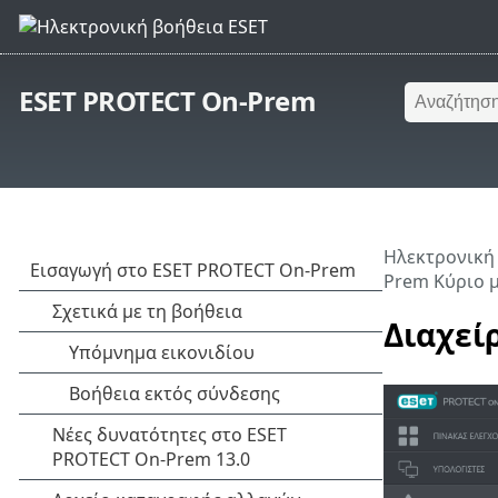
ESET PROTECT On-Prem
Ηλεκτρονική
Prem Κύριο 
Διαχεί