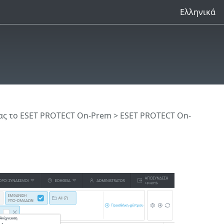
Ελληνικά
ς το ESET PROTECT On-Prem
>
ESET PROTECT On-