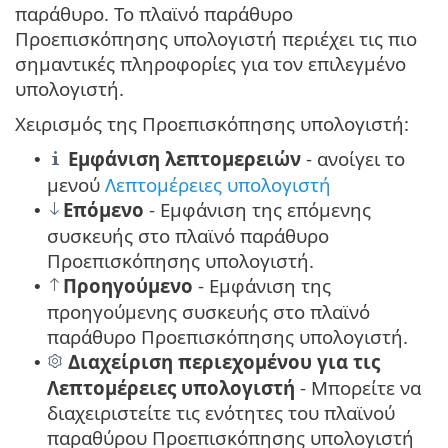
παράθυρο. Το πλαϊνό παράθυρο
Προεπισκόπησης υπολογιστή περιέχει τις πιο
σημαντικές πληροφορίες για τον επιλεγμένο
υπολογιστή.
Χειρισμός της Προεπισκόπησης υπολογιστή:
Εμφάνιση λεπτομερειών
- ανοίγει το
•
μενού
Λεπτομέρειες υπολογιστή
Επόμενο
- Εμφάνιση της επόμενης
•
συσκευής στο πλαϊνό παράθυρο
Προεπισκόπησης υπολογιστή.
Προηγούμενο
- Εμφάνιση της
•
προηγούμενης συσκευής στο πλαϊνό
παράθυρο Προεπισκόπησης υπολογιστή.
Διαχείριση περιεχομένου για τις
•
Λεπτομέρειες υπολογιστή
- Μπορείτε να
διαχειριστείτε τις ενότητες του πλαϊνού
παραθύρου Προεπισκόπησης υπολογιστή