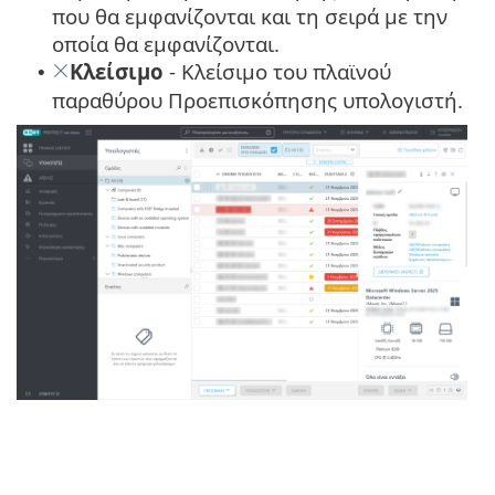
που θα εμφανίζονται και τη σειρά με την
οποία θα εμφανίζονται.
Κλείσιμο
- Κλείσιμο του πλαϊνού
•
παραθύρου Προεπισκόπησης υπολογιστή.