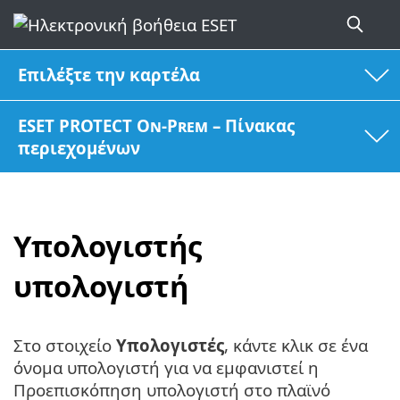
Επιλέξτε την καρτέλα
ESET PROTECT On-Prem – Πίνακας
περιεχομένων
Υπολογιστής
υπολογιστή
Στο στοιχείο
Υπολογιστές
, κάντε κλικ σε ένα
όνομα υπολογιστή για να εμφανιστεί η
Προεπισκόπηση υπολογιστή στο πλαϊνό