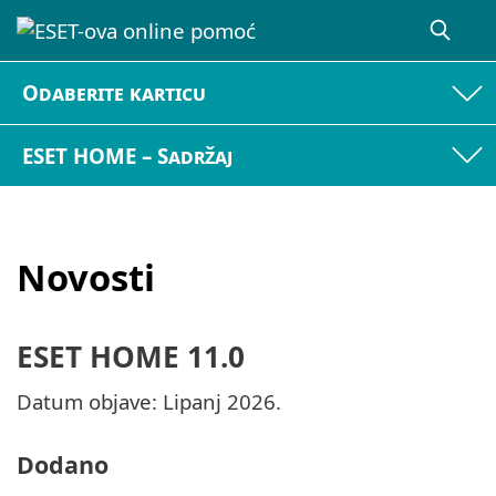
Odaberite karticu
ESET HOME – Sadržaj
Novosti
ESET HOME 11.0
Datum objave: Lipanj 2026.
Dodano