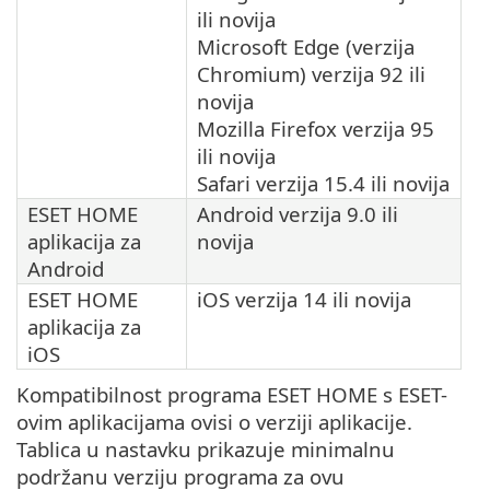
ili novija
Microsoft Edge (verzija
Chromium) verzija 92 ili
novija
Mozilla Firefox verzija 95
ili novija
Safari verzija 15.4 ili novija
ESET HOME
Android verzija 9.0 ili
aplikacija za
novija
Android
ESET HOME
iOS verzija 14 ili novija
aplikacija za
iOS
Kompatibilnost programa ESET HOME s ESET-
ovim aplikacijama ovisi o verziji aplikacije.
Tablica u nastavku prikazuje minimalnu
podržanu verziju programa za ovu