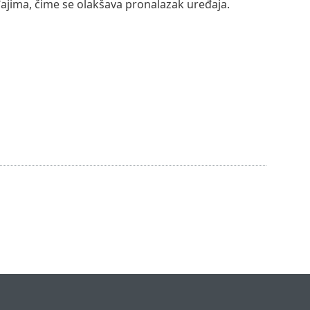
ajima, čime se olakšava pronalazak uređaja.