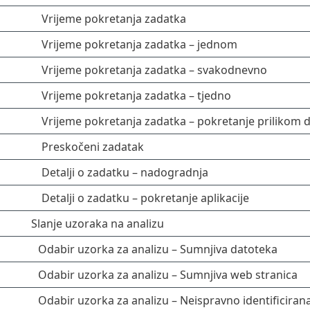
Vrijeme pokretanja zadatka
Vrijeme pokretanja zadatka – jednom
Vrijeme pokretanja zadatka – svakodnevno
Vrijeme pokretanja zadatka – tjedno
Vrijeme pokretanja zadatka – pokretanje prilikom 
Preskočeni zadatak
Detalji o zadatku – nadogradnja
Detalji o zadatku – pokretanje aplikacije
Slanje uzoraka na analizu
Odabir uzorka za analizu – Sumnjiva datoteka
Odabir uzorka za analizu – Sumnjiva web stranica
Odabir uzorka za analizu – Neispravno identificiran