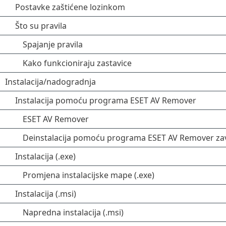
Postavke zaštićene lozinkom
Što su pravila
Spajanje pravila
Kako funkcioniraju zastavice
Instalacija/nadogradnja
Instalacija pomoću programa ESET AV Remover
ESET AV Remover
Deinstalacija pomoću programa ESET AV Remover zav
Instalacija (.exe)
Promjena instalacijske mape (.exe)
Instalacija (.msi)
Napredna instalacija (.msi)