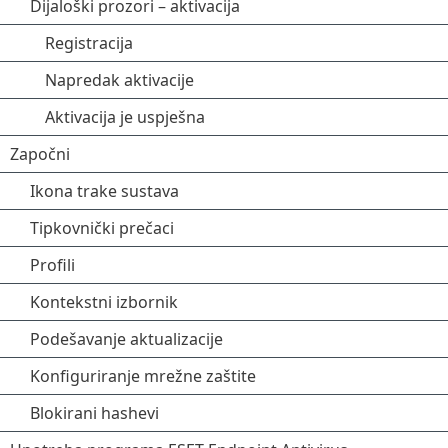
Dijaloški prozori – aktivacija
Registracija
Napredak aktivacije
Aktivacija je uspješna
Započni
Ikona trake sustava
Tipkovnički prečaci
Profili
Kontekstni izbornik
Podešavanje aktualizacije
Konfiguriranje mrežne zaštite
Blokirani hashevi