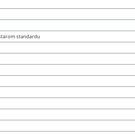
starom standardu