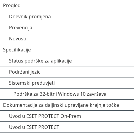
Pregled
Dnevnik promjena
Prevencija
Novosti
Specifikacije
Status podrške za aplikacije
Podržani jezici
Sistemski preduvjeti
Podrška za 32-bitni Windows 10 završava
Dokumentacija za daljinski upravljane krajnje točke
Uvod u ESET PROTECT On-Prem
Uvod u ESET PROTECT