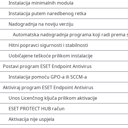
Instalacija minimalnih modula
Instalacija putem naredbenog retka
Nadogradnja na noviju verziju
Automatska nadogradnja programa koji radi prema 
Hitni popravci sigurnosti i stabilnosti
Uobičajene teškoće prilikom instalacije
Postavi program ESET Endpoint Antivirus
Instalacija pomoću GPO-a ili SCCM-a
Aktiviraj program ESET Endpoint Antivirus
Unos Licenčnog ključa prilikom aktivacije
ESET PROTECT HUB račun
Aktivacija nije uspjela