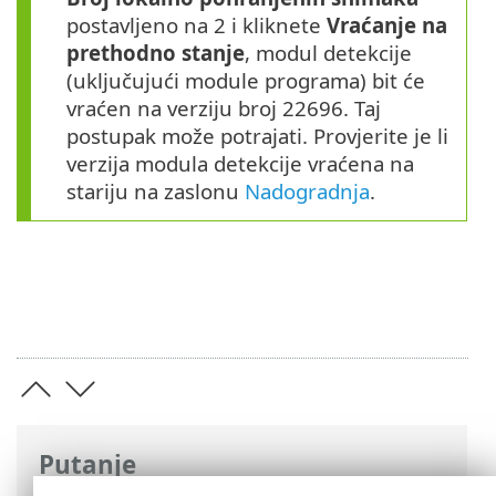
postavljeno na 2 i kliknete
Vraćanje na
prethodno stanje
, modul detekcije
(uključujući module programa) bit će
vraćen na verziju broj 22696. Taj
postupak može potrajati. Provjerite je li
verzija modula detekcije vraćena na
stariju na zaslonu
Nadogradnja
.
Putanje