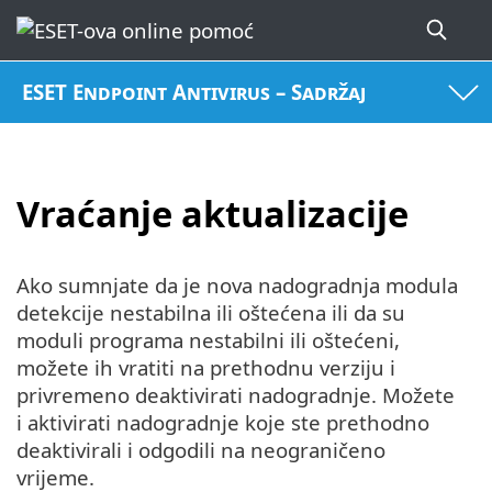
ESET Endpoint Antivirus – Sadržaj
Vraćanje aktualizacije
Ako sumnjate da je nova nadogradnja modula
detekcije nestabilna ili oštećena ili da su
moduli programa nestabilni ili oštećeni,
možete ih vratiti na prethodnu verziju i
privremeno deaktivirati nadogradnje. Možete
i aktivirati nadogradnje koje ste prethodno
deaktivirali i odgodili na neograničeno
vrijeme.