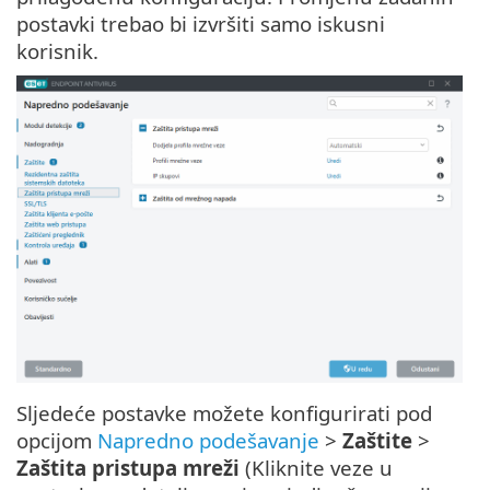
postavki trebao bi izvršiti samo iskusni
korisnik.
Sljedeće postavke možete konfigurirati pod
opcijom
Napredno podešavanje
>
Zaštite
>
Zaštita pristupa mreži
(Kliknite veze u