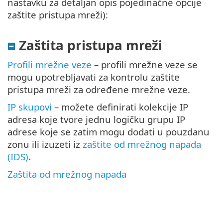
nastavku za detaljan opis pojedinačne opcije
zaštite pristupa mreži):
Zaštita pristupa mreži
Profili mrežne veze
– profili mrežne veze se
mogu upotrebljavati za kontrolu zaštite
pristupa mreži za određene mrežne veze.
IP skupovi
– možete definirati kolekcije IP
adresa koje tvore jednu logičku grupu IP
adrese koje se zatim mogu dodati u pouzdanu
zonu ili izuzeti iz
zaštite od mrežnog napada
(IDS)
.
Zaštita od mrežnog napada