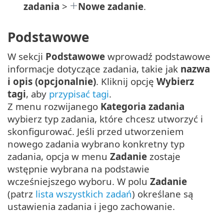
zadania
>
Nowe zadanie
.
Podstawowe
W sekcji
Podstawowe
wprowadź podstawowe
informacje dotyczące zadania, takie jak
nazwa
i opis (opcjonalnie)
. Kliknij opcję
Wybierz
tagi
, aby
przypisać tagi
.
Z menu rozwijanego
Kategoria zadania
wybierz typ zadania, które chcesz utworzyć i
skonfigurować. Jeśli przed utworzeniem
nowego zadania wybrano konkretny typ
zadania, opcja w menu
Zadanie
zostaje
wstępnie wybrana na podstawie
wcześniejszego wyboru. W polu
Zadanie
(patrz
lista wszystkich zadań
) określane są
ustawienia zadania i jego zachowanie.