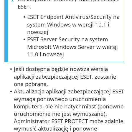
ESET:
ESET Endpoint Antivirus/Security na
•
system Windows w wersji 10.1 i
nowszej
ESET Server Security na system
•
Microsoft Windows Server w wersji
11.0 i nowszej
Jeśli dostępna będzie nowsza wersja
•
aplikacji zabezpieczającej ESET, zostanie
ona pobrana.
Aktualizacja aplikacji zabezpieczającej ESET
•
wymaga ponownego uruchomienia
komputera, ale nie natychmiast (ponowne
uruchomienie nie jest wymuszane).
Administrator ESET PROTECT może zdalnie
wymusić aktualizację i ponowne