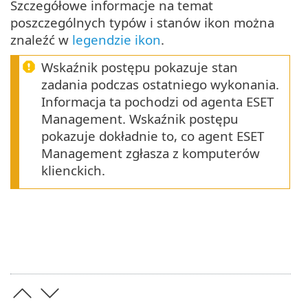
Szczegółowe informacje na temat
poszczególnych typów i stanów ikon można
znaleźć w
legendzie ikon
.
Wskaźnik postępu pokazuje stan
zadania podczas ostatniego wykonania.
Informacja ta pochodzi od agenta ESET
Management. Wskaźnik postępu
pokazuje dokładnie to, co agent ESET
Management zgłasza z komputerów
klienckich.