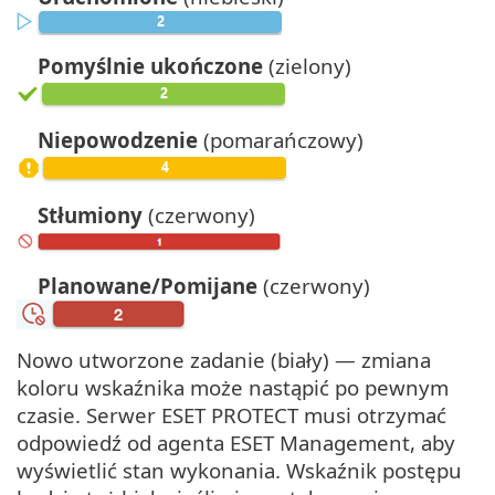
Pomyślnie ukończone
(zielony)
Niepowodzenie
(pomarańczowy)
Stłumiony
(czerwony)
Planowane/Pomijane
(czerwony)
Nowo utworzone zadanie (biały) — zmiana
koloru wskaźnika może nastąpić po pewnym
czasie. Serwer ESET PROTECT musi otrzymać
odpowiedź od agenta ESET Management, aby
wyświetlić stan wykonania. Wskaźnik postępu