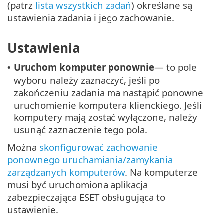
(patrz
lista wszystkich zadań
) określane są
ustawienia zadania i jego zachowanie.
Ustawienia
Uruchom komputer ponownie
— to pole
•
wyboru należy zaznaczyć, jeśli po
zakończeniu zadania ma nastąpić ponowne
uruchomienie komputera klienckiego. Jeśli
komputery mają zostać wyłączone, należy
usunąć zaznaczenie tego pola.
Można
skonfigurować zachowanie
ponownego uruchamiania/zamykania
zarządzanych komputerów
. Na komputerze
musi być uruchomiona aplikacja
zabezpieczająca ESET obsługująca to
ustawienie.