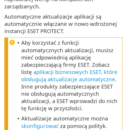
zarządzanych.
Automatyczne aktualizacje aplikacji są
automatycznie włączane w nowo wdrożonej
instancji ESET PROTECT.
Aby korzystać z funkcji
•
automatycznych aktualizacji, musisz
mieć odpowiednią aplikację
zabezpieczającą firmy ESET. Zobacz
listę
aplikacji biznesowych ESET, które
obsługują aktualizacje automatyczne
.
Inne produkty zabezpieczające ESET
nie obsługują automatycznych
aktualizacji, a ESET wprowadzi do nich
tę funkcję w przyszłości.
Aktualizacje automatyczne można
•
skonfigurować
za pomocą polityk.