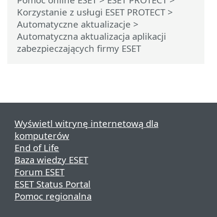
Korzystanie z usługi ESET PROTECT
>
Automatyczne aktualizacje
>
Automatyczna aktualizacja aplikacji
zabezpieczających firmy ESET
Wyświetl witrynę internetową dla
komputerów
End of Life
Baza wiedzy ESET
Forum ESET
ESET Status Portal
Pomoc regionalna