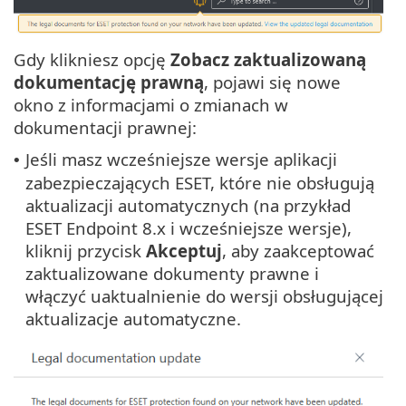
Gdy klikniesz opcję
Zobacz zaktualizowaną
dokumentację prawną
, pojawi się nowe
okno z informacjami o zmianach w
dokumentacji prawnej:
Jeśli masz wcześniejsze wersje aplikacji
•
zabezpieczających ESET, które nie obsługują
aktualizacji automatycznych (na przykład
ESET Endpoint 8.x i wcześniejsze wersje),
kliknij przycisk
Akceptuj
, aby zaakceptować
zaktualizowane dokumenty prawne i
włączyć uaktualnienie do wersji obsługującej
aktualizacje automatyczne.