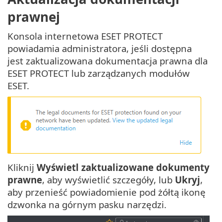
prawnej
Konsola internetowa ESET PROTECT
powiadamia administratora, jeśli dostępna
jest zaktualizowana dokumentacja prawna dla
ESET PROTECT lub zarządzanych modułów
ESET.
Kliknij
Wyświetl zaktualizowane dokumenty
prawne
, aby wyświetlić szczegóły, lub
Ukryj
,
aby przenieść powiadomienie pod żółtą ikonę
dzwonka na górnym pasku narzędzi.