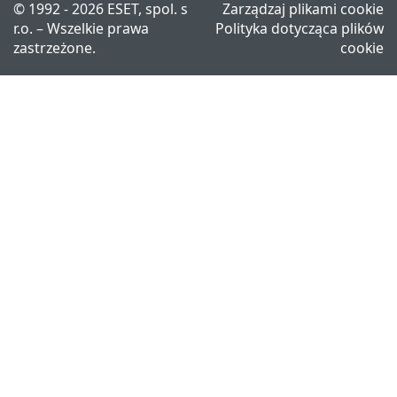
© 1992 - 2026 ESET, spol. s
Zarządzaj plikami cookie
r.o. – Wszelkie prawa
Polityka dotycząca plików
zastrzeżone.
cookie