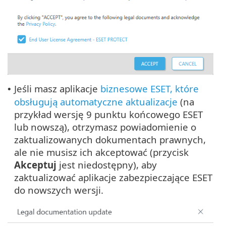
Jeśli masz aplikacje
biznesowe ESET, które
•
obsługują automatyczne aktualizacje
(na
przykład wersję 9 punktu końcowego ESET
lub nowszą), otrzymasz powiadomienie o
zaktualizowanych dokumentach prawnych,
ale nie musisz ich akceptować (przycisk
Akceptuj
jest niedostępny), aby
zaktualizować aplikacje zabezpieczające ESET
do nowszych wersji.