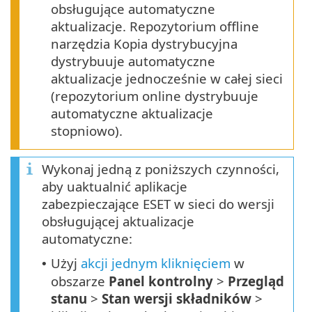
obsługujące automatyczne
aktualizacje. Repozytorium offline
narzędzia Kopia dystrybucyjna
dystrybuuje automatyczne
aktualizacje jednocześnie w całej sieci
(repozytorium online dystrybuuje
automatyczne aktualizacje
stopniowo).
Wykonaj jedną z poniższych czynności,
aby uaktualnić aplikacje
zabezpieczające ESET w sieci do wersji
obsługującej aktualizacje
automatyczne:
Użyj
akcji jednym kliknięciem
w
•
obszarze
Panel kontrolny
>
Przegląd
stanu
>
Stan wersji składników
>