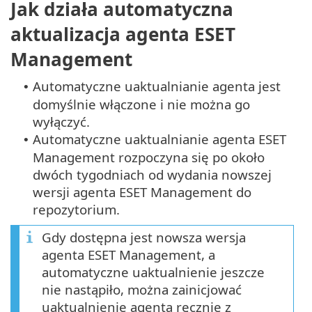
Jak działa automatyczna
aktualizacja agenta ESET
Management
Automatyczne uaktualnianie agenta jest
•
domyślnie włączone i nie można go
wyłączyć.
Automatyczne uaktualnianie agenta ESET
•
Management rozpoczyna się po około
dwóch tygodniach od wydania nowszej
wersji agenta ESET Management do
repozytorium.
Gdy dostępna jest nowsza wersja
agenta ESET Management, a
automatyczne uaktualnienie jeszcze
nie nastąpiło, można zainicjować
uaktualnienie agenta ręcznie z