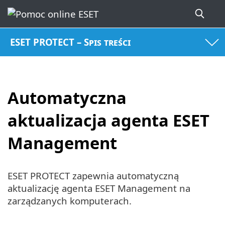
ESET PROTECT – Spis treści
Automatyczna
aktualizacja agenta ESET
Management
ESET PROTECT zapewnia automatyczną
aktualizację agenta ESET Management na
zarządzanych komputerach.