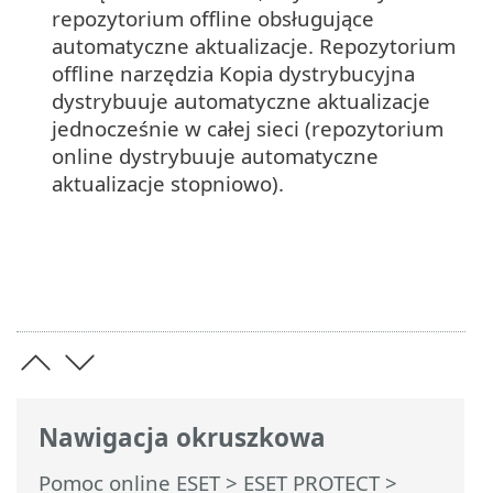
repozytorium offline obsługujące
automatyczne aktualizacje. Repozytorium
offline narzędzia Kopia dystrybucyjna
dystrybuuje automatyczne aktualizacje
jednocześnie w całej sieci (repozytorium
online dystrybuuje automatyczne
aktualizacje stopniowo).
Nawigacja okruszkowa
Pomoc online ESET
>
ESET PROTECT
>