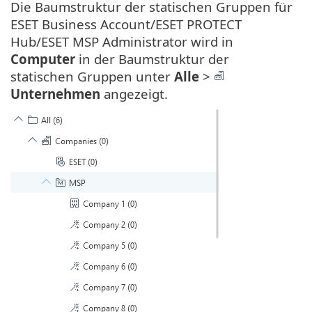
Die Baumstruktur der statischen Gruppen für
ESET Business Account/ESET PROTECT
Hub/ESET MSP Administrator wird in
Computer
in der Baumstruktur der
statischen Gruppen unter
Alle
>
Unternehmen
angezeigt.