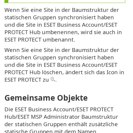
Wenn Sie eine Site in der Baumstruktur der
statischen Gruppen synchronisiert haben
und die Site in ESET Business Account/ESET
PROTECT Hub umbenennen, wird sie auch in
ESET PROTECT umbenannt.
Wenn Sie eine Site in der Baumstruktur der
statischen Gruppen synchronisiert haben
und die Site in ESET Business Account/ESET
PROTECT Hub löschen, ändert sich das Icon in
ESET PROTECT zu
.
Gemeinsame Objekte
Die ESET Business Account/ESET PROTECT
Hub/ESET MSP Administrator Baumstruktur
der statischen Gruppen enthält zusätzliche
statische Gruppen mit dem Namen