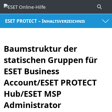
ESET PROTECT – Inhaltsverzeichnis
Baumstruktur der
statischen Gruppen für
ESET Business
Account/ESET PROTECT
Hub/ESET MSP
Administrator