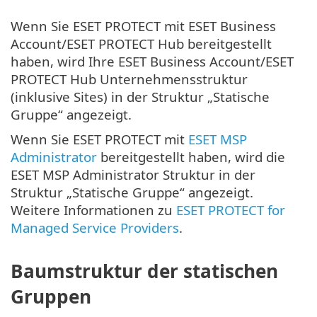
Wenn Sie ESET PROTECT mit ESET Business
Account/ESET PROTECT Hub bereitgestellt
haben, wird Ihre ESET Business Account/ESET
PROTECT Hub Unternehmensstruktur
(inklusive Sites) in der Struktur „Statische
Gruppe“ angezeigt.
Wenn Sie ESET PROTECT mit
ESET MSP
Administrator
bereitgestellt haben, wird die
ESET MSP Administrator Struktur in der
Struktur „Statische Gruppe“ angezeigt.
Weitere Informationen zu
ESET PROTECT for
Managed Service Providers
.
Baumstruktur der statischen
Gruppen