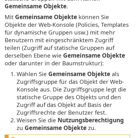
Gemeinsame Objekte
.
Mit
Gemeinsame Objekte
können Sie
Objekte der Web-Konsole (Policies, Templates
für dynamische Gruppen usw.) mit mehr
Benutzern mit eingeschränktem Zugriff
teilen (Zugriff auf statische Gruppen auf
derselben Ebene wie
Gemeinsame Objekte
oder darunter in der Baumstruktur):
1.
Wählen Sie
Gemeinsame Objekte
als
Zugriffsgruppe für das Objekt der Web-
Konsole aus.
Die Zugriffsgruppe legt die
statische Gruppe des Objekts und den
Zugriff auf das Objekt auf Basis der
Zugriffsrechte der Benutzer fest.
2.
Weisen Sie die
Nutzungsberechtigung
zu
Gemeinsame Objekte
zu.