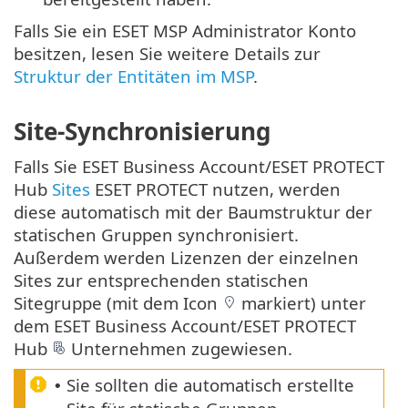
Falls Sie ein ESET MSP Administrator Konto
besitzen, lesen Sie weitere Details zur
Struktur der Entitäten im MSP
.
Site-Synchronisierung
Falls Sie ESET Business Account/ESET PROTECT
Hub
Sites
ESET PROTECT nutzen, werden
diese automatisch mit der Baumstruktur der
statischen Gruppen synchronisiert.
Außerdem werden Lizenzen der einzelnen
Sites zur entsprechenden statischen
Sitegruppe (mit dem Icon
markiert) unter
dem ESET Business Account/ESET PROTECT
Hub
Unternehmen zugewiesen.
Sie sollten die automatisch erstellte
•