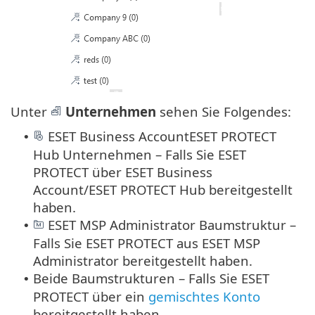
Unter
Unternehmen
sehen Sie Folgendes:
ESET Business AccountESET PROTECT
•
Hub Unternehmen – Falls Sie ESET
PROTECT über ESET Business
Account/ESET PROTECT Hub bereitgestellt
haben.
ESET MSP Administrator Baumstruktur –
•
Falls Sie ESET PROTECT aus ESET MSP
Administrator bereitgestellt haben.
Beide Baumstrukturen – Falls Sie ESET
•
PROTECT über ein
gemischtes Konto
bereitgestellt haben.