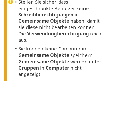
Stellen Sie sicher, dass
•
eingeschränkte Benutzer keine
Schreibberechtigungen
in
Gemeinsame Objekte
haben, damit
sie diese nicht bearbeiten können.
Die
Verwendungberechtigung
reicht
aus.
Sie können keine Computer in
•
Gemeinsame Objekte
speichern.
Gemeinsame Objekte
werden unter
Gruppen
in
Computer
nicht
angezeigt.