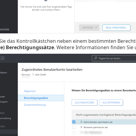
 Sie das Kontrollkästchen neben einem bestimmten Berecht
re) Berechtigungssätze
. Weitere Informationen finden Sie