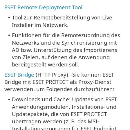
ESET Remote Deployment Tool
Tool zur Remotebereitstellung von Live
•
Installer im Netzwerk.
Funktionen für die Remotezuordnung des
•
Netzwerks und die Synchronisierung mit
AD bzw. Unterstützung des Importierens
von Zielen, auf denen die Anwendung
bereitgestellt werden soll.
ESET Bridge
(HTTP Proxy) –Sie können ESET
Bridge mit ESET PROTECT als Proxy-Dienst
verwenden, um Folgendes durchzuführen:
Downloads und Cache: Updates von ESET
•
Anwendungsmodulen, Installations- und
Updatepakete, die von ESET PROTECT
übertragen werden (z. B. das MSI-
Installationsprogramm für ESET Endpoint