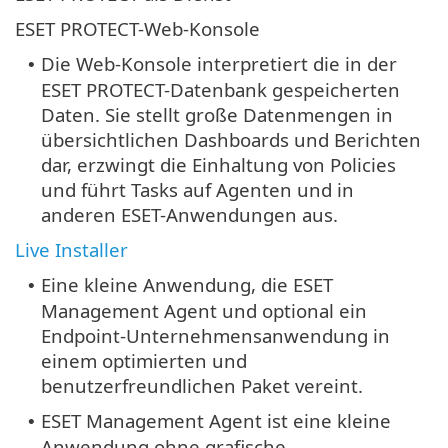
ESET PROTECT-Web-Konsole
Die Web-Konsole interpretiert die in der
•
ESET PROTECT-Datenbank gespeicherten
Daten. Sie stellt große Datenmengen in
übersichtlichen Dashboards und Berichten
dar, erzwingt die Einhaltung von Policies
und führt Tasks auf Agenten und in
anderen ESET-Anwendungen aus.
Live Installer
Eine kleine Anwendung, die ESET
•
Management Agent und optional ein
Endpoint-Unternehmensanwendung in
einem optimierten und
benutzerfreundlichen Paket vereint.
ESET Management Agent ist eine kleine
•
Anwendung ohne grafische