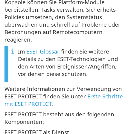
Konsole können Sie Plattform-Module
bereitstellen, Tasks verwalten, Sicherheits-
Policies umsetzen, den Systemstatus
überwachen und schnell auf Probleme oder
Bedrohungen auf Remotecomputern
reagieren.
Im
ESET-Glossar
finden Sie weitere
Details zu den ESET-Technologien und
den Arten von Ereignissen/Angriffen,
vor denen diese schützen.
Weitere Informationen zur Verwendung von
ESET PROTECT finden Sie unter
Erste Schritte
mit ESET PROTECT
.
ESET PROTECT besteht aus den folgenden
Komponenten:
ESET PROTECT als Dienst