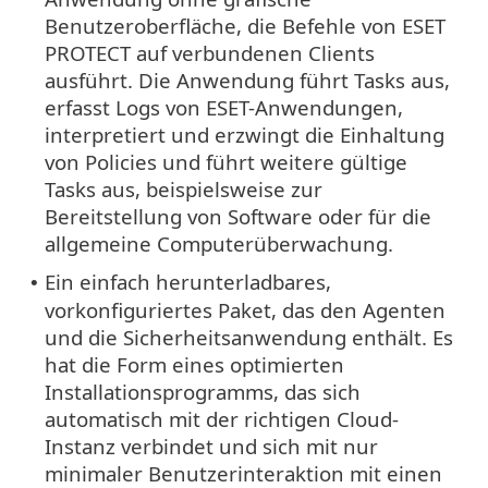
Benutzeroberfläche, die Befehle von ESET
PROTECT auf verbundenen Clients
ausführt. Die Anwendung führt Tasks aus,
erfasst Logs von ESET-Anwendungen,
interpretiert und erzwingt die Einhaltung
von Policies und führt weitere gültige
Tasks aus, beispielsweise zur
Bereitstellung von Software oder für die
allgemeine Computerüberwachung.
Ein einfach herunterladbares,
•
vorkonfiguriertes Paket, das den Agenten
und die Sicherheitsanwendung enthält. Es
hat die Form eines optimierten
Installationsprogramms, das sich
automatisch mit der richtigen Cloud-
Instanz verbindet und sich mit nur
minimaler Benutzerinteraktion mit einen