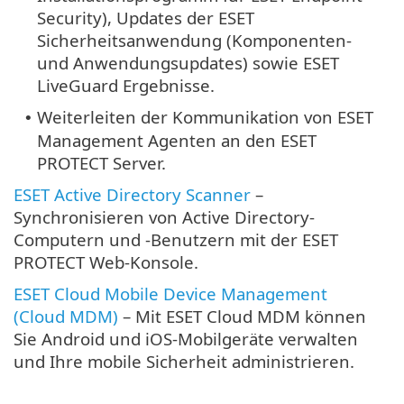
Security), Updates der ESET
Sicherheitsanwendung (Komponenten-
und Anwendungsupdates) sowie ESET
LiveGuard Ergebnisse.
Weiterleiten der Kommunikation von ESET
•
Management Agenten an den ESET
PROTECT Server.
ESET Active Directory Scanner
–
Synchronisieren von Active Directory-
Computern und -Benutzern mit der ESET
PROTECT Web-Konsole.
ESET Cloud Mobile Device Management
(Cloud MDM)
– Mit ESET Cloud MDM können
Sie Android und iOS-Mobilgeräte verwalten
und Ihre mobile Sicherheit administrieren.