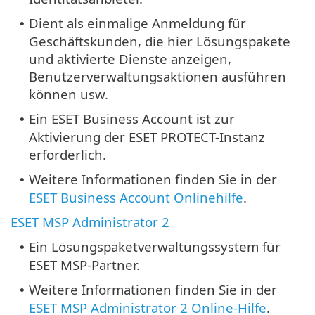
Dient als einmalige Anmeldung für
•
Geschäftskunden, die hier Lösungspakete
und aktivierte Dienste anzeigen,
Benutzerverwaltungsaktionen ausführen
können usw.
Ein ESET Business Account ist zur
•
Aktivierung der ESET PROTECT-Instanz
erforderlich.
Weitere Informationen finden Sie in der
•
ESET Business Account Onlinehilfe
.
ESET MSP Administrator 2
Ein Lösungspaketverwaltungssystem für
•
ESET MSP-Partner.
Weitere Informationen finden Sie in der
•
ESET MSP Administrator 2 Online-Hilfe
.