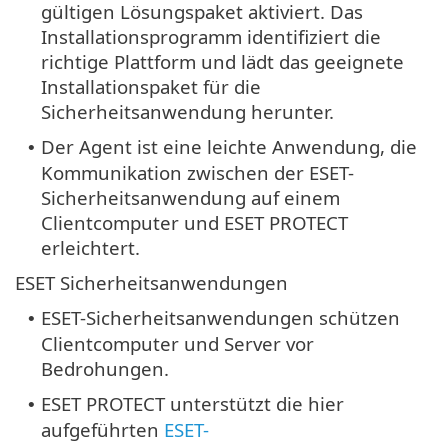
gültigen Lösungspaket aktiviert. Das
Installationsprogramm identifiziert die
richtige Plattform und lädt das geeignete
Installationspaket für die
Sicherheitsanwendung herunter.
Der Agent ist eine leichte Anwendung, die
•
Kommunikation zwischen der ESET-
Sicherheitsanwendung auf einem
Clientcomputer und ESET PROTECT
erleichtert.
ESET Sicherheitsanwendungen
ESET-Sicherheitsanwendungen schützen
•
Clientcomputer und Server vor
Bedrohungen.
ESET PROTECT unterstützt die hier
•
aufgeführten
ESET-