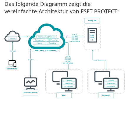
Das folgende Diagramm zeigt die
vereinfachte Architektur von ESET PROTECT: