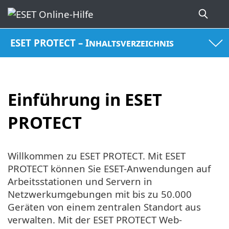
ESET PROTECT – Inhaltsverzeichnis
Einführung in ESET
PROTECT
Willkommen zu ESET PROTECT. Mit ESET
PROTECT können Sie ESET-Anwendungen auf
Arbeitsstationen und Servern in
Netzwerkumgebungen mit bis zu 50.000
Geräten von einem zentralen Standort aus
verwalten. Mit der ESET PROTECT Web-