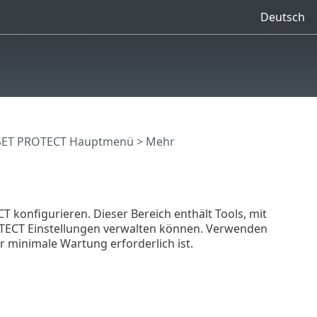
Deutsch
SET PROTECT Hauptmenü
> Mehr
 konfigurieren. Dieser Bereich enthält Tools, mit
OTECT Einstellungen verwalten können. Verwenden
 minimale Wartung erforderlich ist.