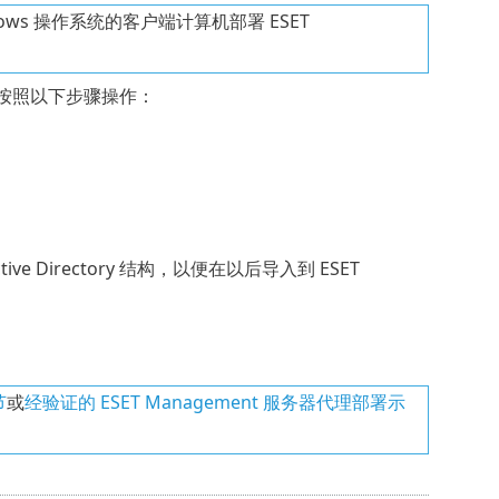
indows 操作系统的客户端计算机部署 ESET
，请按照以下步骤操作：
tive Directory 结构，以便在以后导入到 ESET
节
或
经验证的 ESET Management 服务器代理部署示