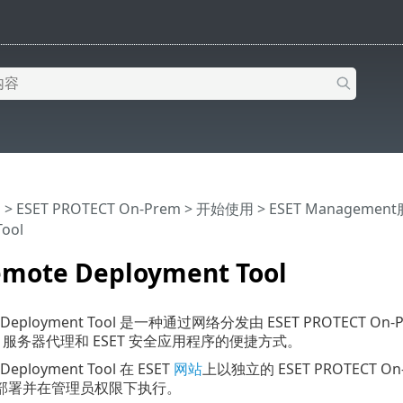
助
>
ESET PROTECT On-Prem
>
开始使用
>
ESET Managem
ool
emote Deployment Tool
e Deployment Tool 是一种通过网络分发由 ESET PROTECT On
nt 服务器代理和 ESET 安全应用程序的便捷方式。
 Deployment Tool 在 ESET
网站
上以独立的 ESET PROTEC
部署并在管理员权限下执行。