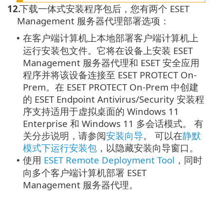
12.
下载一体式安装程序包后，您有两个 ESET
Management 服务器代理部署选项：
在客户端计算机上本地部署
客户端计算机上
•
运行安装包文件。它将在设备上安装 ESET
Management 服务器代理和 ESET 安全应用
程序并将该设备连接至 ESET PROTECT On-
Prem。在 ESET PROTECT On-Prem 中创建
的 ESET Endpoint Antivirus/Security 安装程
序支持适用于虚拟桌面的 Windows 11
Enterprise 和 Windows 11 多会话模式。
有
关分步说明，请参阅
安装向导
。
可以在
静默
模式下运行安装包
，以隐藏安装向导窗口。
使用
ESET Remote Deployment Tool
，同时
•
向多个客户端计算机部署 ESET
Management 服务器代理。