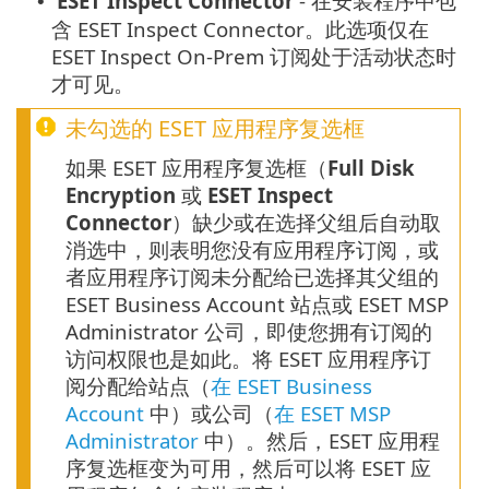
ESET Inspect Connector
- 在安装程序中包
•
含 ESET Inspect Connector。此选项仅在
ESET Inspect On-Prem 订阅处于活动状态时
才可见。
未勾选的 ESET 应用程序复选框
如果 ESET 应用程序复选框（
Full Disk
Encryption
或
ESET Inspect
Connector
）缺少或在选择父组后自动取
消选中，则表明您没有应用程序订阅，或
者应用程序订阅未分配给已选择其父组的
ESET Business Account 站点或 ESET MSP
Administrator 公司，即使您拥有订阅的
访问权限也是如此。将 ESET 应用程序订
阅分配给站点（
在 ESET Business
Account
中）或公司（
在 ESET MSP
Administrator
中）。然后，ESET 应用程
序复选框变为可用，然后可以将 ESET 应