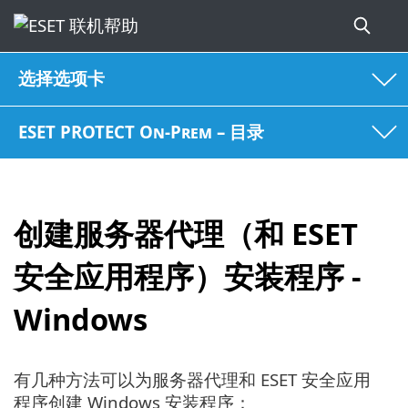
选择选项卡
ESET PROTECT On-Prem – 目录
创建服务器代理（和 ESET
安全应用程序）安装程序 -
Windows
有几种方法可以为服务器代理和 ESET 安全应用
程序创建 Windows 安装程序：