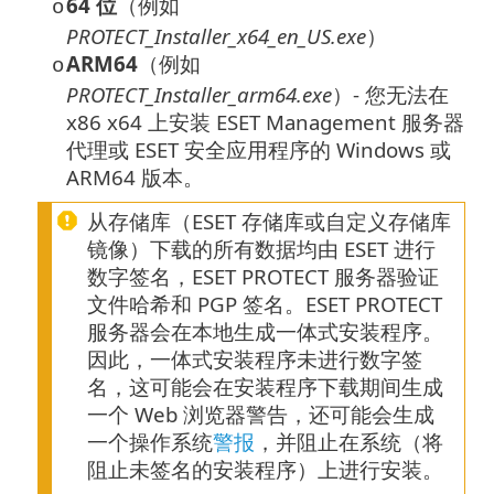
64 位
（例如
o
PROTECT_Installer_x64_en_US.exe
）
ARM64
（例如
o
PROTECT_Installer_arm64.exe
）- 您无法在
x86 x64 上安装 ESET Management 服务器
代理或 ESET 安全应用程序的 Windows 或
ARM64 版本。
从存储库（ESET 存储库或自定义存储库
镜像）下载的所有数据均由 ESET 进行
数字签名，ESET PROTECT 服务器验证
文件哈希和 PGP 签名。ESET PROTECT
服务器会在本地生成一体式安装程序。
因此，一体式安装程序未进行数字签
名，这可能会在安装程序下载期间生成
一个 Web 浏览器警告，还可能会生成
一个操作系统
警报
，并阻止在系统（将
阻止未签名的安装程序）上进行安装。