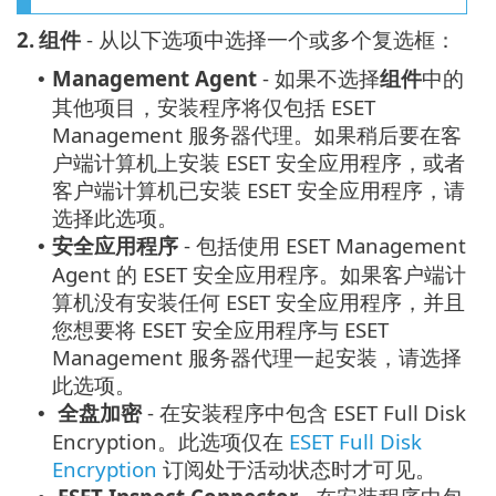
2.
组件
- 从以下选项中选择一个或多个复选框：
Management Agent
- 如果不选择
组件
中的
•
其他项目，安装程序将仅包括 ESET
Management 服务器代理。如果稍后要在客
户端计算机上安装 ESET 安全应用程序，或者
客户端计算机已安装 ESET 安全应用程序，请
选择此选项。
安全应用程序
- 包括使用 ESET Management
•
Agent 的 ESET 安全应用程序。如果客户端计
算机没有安装任何 ESET 安全应用程序，并且
您想要将 ESET 安全应用程序与 ESET
Management 服务器代理一起安装，请选择
此选项。
全盘加密
- 在安装程序中包含 ESET Full Disk
•
Encryption。此选项仅在
ESET Full Disk
Encryption
订阅处于活动状态时才可见。