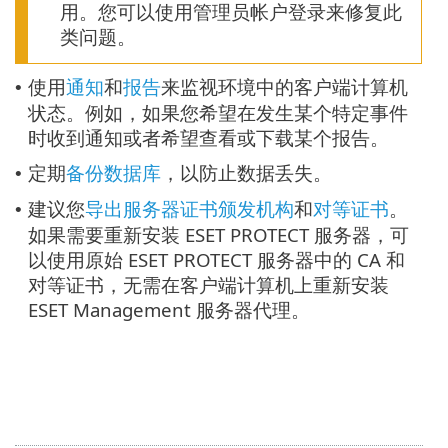
用。您可以使用管理员帐户登录来修复此
类问题。
使用
通知
和
报告
来监视环境中的客户端计算机
•
状态。例如，如果您希望在发生某个特定事件
时收到通知或者希望查看或下载某个报告。
定期
备份数据库
，以防止数据丢失。
•
建议您
导出服务器证书颁发机构
和
对等证书
。
•
如果需要重新安装 ESET PROTECT 服务器，可
以使用原始 ESET PROTECT 服务器中的 CA 和
对等证书，无需在客户端计算机上重新安装
ESET Management 服务器代理。