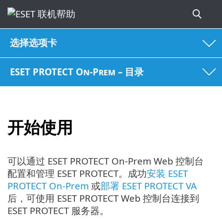
选择选项卡
ESET PROTECT On-Prem – 目录
开始使用
可以通过 ESET PROTECT On-Prem Web 控制台
配置和管理 ESET PROTECT。成功
安装 ESET
PROTECT On-Prem
或
部署 ESET PROTECT VA
后，可使用 ESET PROTECT Web 控制台连接到
ESET PROTECT 服务器。