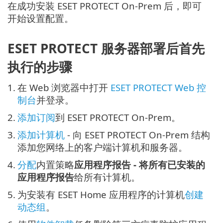
在成功安装 ESET PROTECT On-Prem 后，即可
开始设置配置。
ESET PROTECT 服务器部署后首先
执行的步骤
1.
在 Web 浏览器中打开
ESET PROTECT Web 控
制台
并登录。
2.
添加订阅
到 ESET PROTECT On-Prem。
3.
添加计算机
- 向 ESET PROTECT On-Prem 结构
添加您网络上的客户端计算机和服务器。
4.
分配
内置策略
应用程序报告 - 将所有已安装的
应用程序报告
给所有计算机。
5.
为安装有 ESET Home 应用程序的计算机
创建
动态组
。