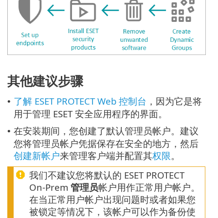
其他建议步骤
了解 ESET PROTECT Web 控制台
，因为它是将
•
用于管理 ESET 安全应用程序的界面。
在安装期间，您创建了默认管理员帐户。建议
•
您将管理员帐户凭据保存在安全的地方，然后
创建新帐户
来管理客户端并配置其
权限
。
我们不建议您将默认的 ESET PROTECT
On-Prem
管理员
帐户用作正常用户帐户。
在当正常用户帐户出现问题时或者如果您
被锁定等情况下，该帐户可以作为备份使