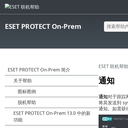
ESET PROTECT On-Prem
ESET 联机帮
通知
通知
对于跟踪
将其发送到 
通知。如需获