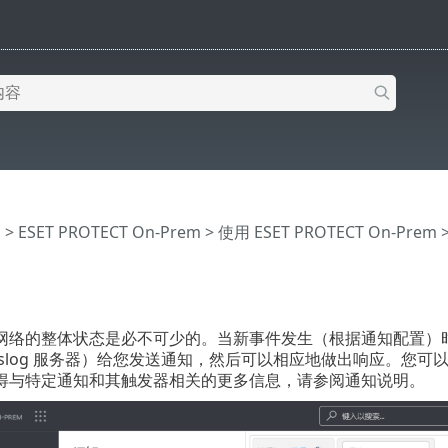
助
>
ESET PROTECT On-Prem
>
使用 ESET PROTECT On-Prem
网络的整体状态是必不可少的。当新事件发生（根据通知配置）
syslog 服务器）给您发送通知，然后可以相应地做出响应。您
得与特定通知和其触发器相关的更多信息，请参阅通知说明。