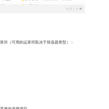
算符（可用的运算符取决于筛选器类型）：
菜单中选择项目。