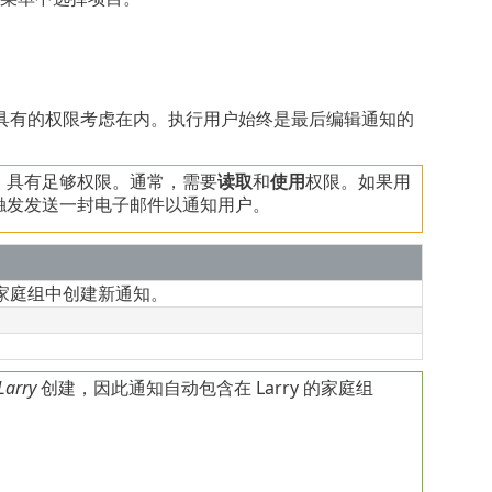
具有的权限考虑在内。执行用户始终是最后编辑通知的
）具有足够权限。通常，需要
读取
和
使用
权限。如果用
触发发送一封电子邮件以通知用户。
家庭组中创建新通知。
Larry
创建，因此通知自动包含在 Larry 的家庭组