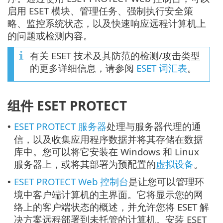
启用 ESET 模块、管理任务、强制执行安全策
略、监控系统状态，以及快速响应远程计算机上
的问题或检测内容。
有关 ESET 技术及其防范的检测/攻击类型
的更多详细信息，请参阅
ESET 词汇表
。
组件 ESET PROTECT
ESET PROTECT 服务器
处理与服务器代理的通
•
信，以及收集应用程序数据并将其存储在数据
库中。您可以将它安装在 Windows 和 Linux
服务器上，或将其部署为预配置的
虚拟设备
。
ESET PROTECT Web 控制台
是让您可以管理环
•
境中客户端计算机的主界面。它将显示您的网
络上的客户端状态的概述，并允许您将 ESET 解
决方案远程部署到未托管的计算机。安装 ESET