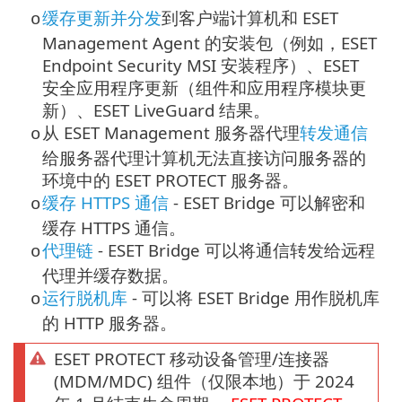
缓存更新并分发
到客户端计算机和 ESET
o
Management Agent 的安装包（例如，
ESET
Endpoint Security
MSI 安装程序）、ESET
安全应用程序更新（组件和应用程序模块更
新）、ESET LiveGuard 结果。
从 ESET Management 服务器代理
转发通信
o
给服务器代理计算机无法直接访问服务器的
环境中的 ESET PROTECT 服务器。
缓存 HTTPS 通信
- ESET Bridge 可以解密和
o
缓存
HTTPS
通信。
代理链
- ESET Bridge 可以将通信转发给远程
o
代理并缓存数据。
运行脱机库
- 可以将 ESET Bridge 用作脱机库
o
的 HTTP 服务器。
ESET PROTECT 移动设备管理/连接器
(MDM/MDC) 组件（仅限本地）于 2024