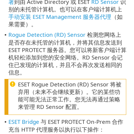
署
到由 Active Directory 或 ESET
RD Sensor
识
别的未托管计算机。也可以在客户端计算机上
手动安装 ESET Management 服务器代理
（如
果需要）。
Rogue Detection (RD) Sensor
检测您网络上
•
是否存在未托管的计算机，并将其信息发送到
ESET PROTECT 服务器。您可以将新客户端计算
机轻松添加到您的安全网络。RD Sensor 会记
住已发现的计算机，并且不会再次发送相同的
信息。
ESET Rogue Detection (RD) Sensor 将被
弃用（未来不会继续更新）。它的某些功
能可能无法正常工作。您无法再通过策略
来管理 RD Sensor 配置。
ESET Bridge
与 ESET PROTECT On-Prem 合作
•
充当 HTTP 代理服务以执行以下操作：