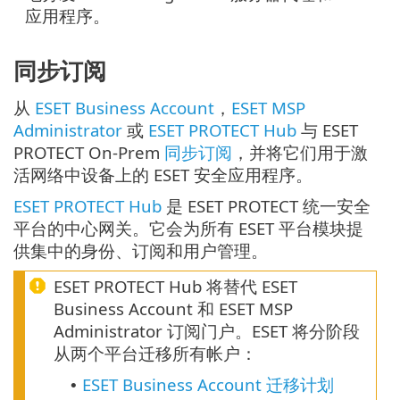
应用程序。
同步订阅
从
ESET Business Account
，
ESET MSP
Administrator
或
ESET PROTECT Hub
与 ESET
PROTECT On-Prem
同步订阅
，并将它们用于激
活网络中设备上的 ESET 安全应用程序。
ESET PROTECT Hub
是 ESET PROTECT 统一安全
平台的中心网关。它会为所有 ESET 平台模块提
供集中的身份、订阅和用户管理。
ESET PROTECT Hub 将替代 ESET
Business Account 和 ESET MSP
Administrator 订阅门户。ESET 将分阶段
从两个平台迁移所有帐户：
ESET Business Account 迁移计划
•