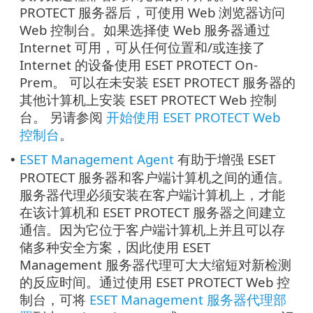
PROTECT 服务器后，可使用 Web 浏览器访问
Web 控制台。如果选择使 Web 服务器通过
Internet 可用，可从任何位置和/或连接了
Internet 的设备使用 ESET PROTECT On-
Prem。 可以在未安装 ESET PROTECT 服务器的
其他计算机上安装 ESET PROTECT Web 控制
台。 另请参阅
开始使用 ESET PROTECT Web
控制台
。
ESET Management Agent
有助于增强 ESET
•
PROTECT 服务器和客户端计算机之间的通信。
服务器代理必须安装在客户端计算机上，才能
在该计算机和 ESET PROTECT 服务器之间建立
通信。因为它位于客户端计算机上并且可以存
储多种安全方案，因此使用 ESET
Management 服务器代理可大大缩短对新检测
的反应时间。通过使用 ESET PROTECT Web 控
制台，可将
ESET Management 服务器代理部