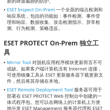
新的肆虐威胁的防护。
ESET Inspect On-Prem
一个全面的端点检测和
•
响应系统，包括的功能如：事件检测、事件管
理和响应、数据收集、攻击检测指示、异常检
测、行为检测、策略违反。
ESET PROTECT On-Prem 独立工
具
Mirror Tool
对脱机应用程序模块更新而言不可
•
或缺。如果客户端计算机没有 Internet 连接，
可使用镜像工具从 ESET 更新服务器下载更新文
件，然后将其存储在本地。
ESET Remote Deployment Tool
服务器可用于
•
部署在 ESET PROTECT Web 控制台中创建的一
体式程序包。您可以在网络上的计算机上方便
地分发 ESET Management 服务器代理和 ESET