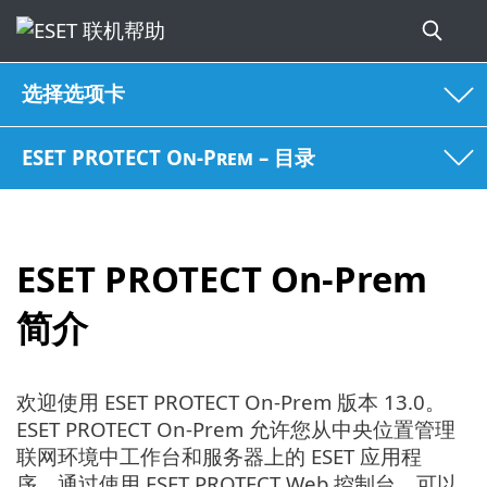
选择选项卡
ESET PROTECT On-Prem – 目录
ESET PROTECT On-Prem
简介
欢迎使用 ESET PROTECT On-Prem 版本 13.0。
ESET PROTECT On-Prem 允许您从中央位置管理
联网环境中工作台和服务器上的 ESET 应用程
序。通过使用 ESET PROTECT Web 控制台，可以