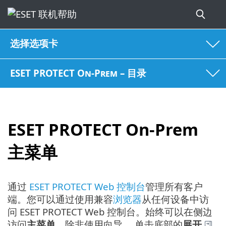
选择选项卡
ESET PROTECT On-Prem – 目录
ESET PROTECT On-Prem
主菜单
通过
ESET PROTECT Web 控制台
管理所有客户
端。您可以通过使用兼容
浏览器
从任何设备中访
问 ESET PROTECT Web 控制台。始终可以在侧边
访问
主菜单
，除非使用向导。 单击底部的
展开