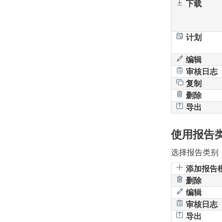
下载
计划
编辑
审核日志
复制
删除
导出
使用报告
选择报告类别
添加报告
删除
编辑
审核日志
导出