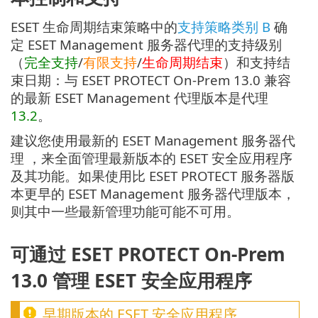
ESET 生命周期结束策略中的
支持策略类别 B
确
定 ESET Management 服务器代理的支持级别
（
完全支持
/
有限支持
/
生命周期结束
）和支持结
束日期：与 ESET PROTECT On-Prem 13.0 兼容
的最新 ESET Management 代理版本是代理
13.2
。
建议您使用最新的 ESET Management 服务器代
理 ，来全面管理最新版本的 ESET 安全应用程序
及其功能。如果使用比 ESET PROTECT 服务器版
本更早的 ESET Management 服务器代理版本，
则其中一些最新管理功能可能不可用。
可通过 ESET PROTECT On-Prem
13.0 管理 ESET 安全应用程序
早期版本的 ESET 安全应用程序