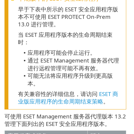
早于下表中所示的 ESET 安全应用程序版
本不可使用 ESET PROTECT On-Prem
13.0 进行管理。
当 ESET 应用程序版本的生命周期结束
时：
应用程序可能会停止运行。
•
通过 ESET Management 服务器代理
•
进行远程管理可能不再有效。
可能无法将应用程序升级到更高版
•
本。
有关兼容性的详细信息，请访问
ESET 商
业版应用程序的生命周期结束策略
。
可使用 ESET Management 服务器代理版本 13.2
管理下面列出的 ESET 安全应用程序版本。