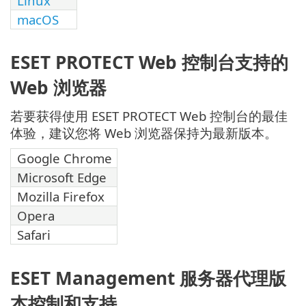
Linux
macOS
ESET PROTECT Web 控制台支持的
Web 浏览器
若要获得使用 ESET PROTECT Web 控制台的最佳
体验，建议您将 Web 浏览器保持为最新版本。
Google Chrome
Microsoft Edge
Mozilla Firefox
Opera
Safari
ESET Management 服务器代理版
本控制和支持