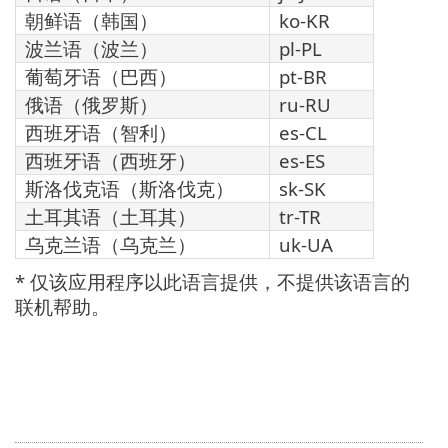
朝鲜语（韩国）
ko-KR
波兰语（波兰）
pl-PL
葡萄牙语（巴西）
pt-BR
俄语（俄罗斯）
ru-RU
西班牙语（智利）
es-CL
西班牙语（西班牙）
es-ES
斯洛伐克语（斯洛伐克）
sk-SK
土耳其语（土耳其）
tr-TR
乌克兰语（乌克兰）
uk-UA
* 仅该应用程序以此语言提供，不提供该语言的
联机帮助。