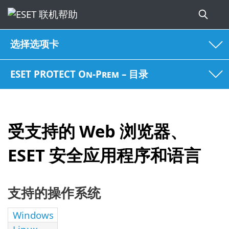
选择选项卡
ESET PROTECT On-Prem – 目录
受支持的 Web 浏览器、
ESET 安全应用程序和语言
支持的操作系统
Windows