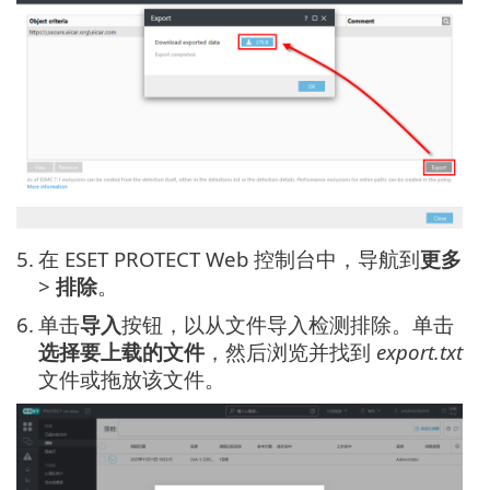
5.
在 ESET PROTECT Web 控制台中，导航到
更多
>
排除
。
6.
单击
导入
按钮，以从文件导入检测排除。单击
选择要上载的文件
，然后浏览并找到
export.txt
文件或拖放该文件。