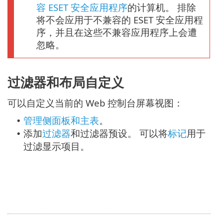
容 ESET 安全应用程序
的计算机。 排除
将不会应用于不兼容的 ESET 安全应用程
序，并且在这些不兼容应用程序上会遭
忽略。
过滤器和布局自定义
可以自定义当前的 Web 控制台屏幕视图：
管理侧面板和主表
。
•
添加
过滤器
和过滤器预设。 可以将
标记
用于
•
过滤显示项目。