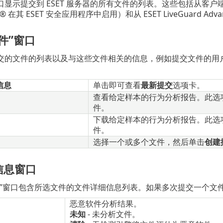
口显示提交到 ESET 服务器的所有文件的列表。这些包括从客
Grid® 在其 ESET 安全应用程序中启用）和从 ESET LiveGuard A
件”窗口
交的文件的列表以及与这些文件相关的信息，例如提交文件的用
信息
单击即可查看
最新提交
选项卡。
查看给定样本的行为分析报告。此选项仅适用于
件。
下载给定样本的行为分析报告。此选项仅适用于
件。
选择一个或多个文件，然后单击
创建
信息窗口
息”窗口包含所选文件的文件详细信息列表。如果多次提交一个文
恶意软件分析结果。
未知
- 未分析文件。