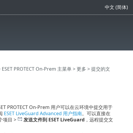
中文 (简体)
>
ESET PROTECT On-Prem 主菜单
> 更多 > 提交的文
SET PROTECT On-Prem 用户可以在云环境中提交用于
阅
ESET LiveGuard Advanced 用户指南
。可以直接在
个项目 >
发送文件到 ESET LiveGuard
，远程提交文