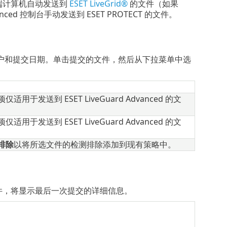
户端计算机自动发送到
ESET LiveGrid®
的文件（如果
dvanced 控制台手动发送到 ESET PROTECT 的文件。
户和提交日期。单击提交的文件，然后从下拉菜单中选
发送到 ESET LiveGuard Advanced 的文
发送到 ESET LiveGuard Advanced 的文
排除
以将所选文件的检测排除添加到现有策略中。
件，将显示最后一次提交的详细信息。