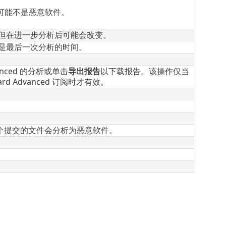
但可能不是恶意软件。
但在进一步分析后可能会改变。
是最后一次分析的时间。
dvanced 的分析或单击
导出报告
以下载报告。该操作仅当
rd Advanced 订阅时才有效。
一个提交的文件会分析为恶意软件。