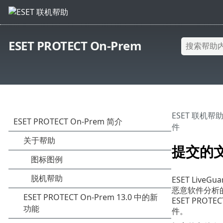
ESET PROTECT On-Prem
ESET 联机帮
件
提交的
ESET Liv
恶意软件分析
ESET PROT
件。