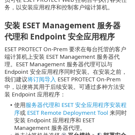
务，以安装应用程序和控制客户端计算机。
安装 ESET Management 服务器
代理和 Endpoint 安全应用程序
ESET PROTECT On-Prem 要求在每台托管的客户
端计算机上安装 ESET Management 服务器代
理。ESET Management 服务器代理可以与
Endpoint 安全应用程序同时安装。在安装之前，
我们建议
将订阅导入
ESET PROTECT On-Prem
中，以便将其用于后续安装。可通过多种方法安
装 Endpoint 应用程序：
使用
服务器代理和 ESET 安全应用程序安装程
•
序
或
ESET Remote Deployment Tool
来同时
安装 Endpoint 应用程序和 ESET
Management 服务器代理。