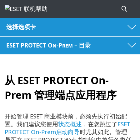
选择选项卡
ESET PROTECT On-Prem – 目录
从 ESET PROTECT On-
Prem 管理端点应用程序
开始管理 ESET 商业模块前，必须先执行初始配
置。我们建议您使用
状态概述
，在您跳过了
ESET
PROTECT On-Prem启动向导
时尤其如此。管理
员可在 ESET PROTECT Web 控制台中执行各类任