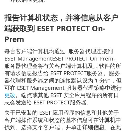
报告计算机状态，并将信息从客户
端获取到 ESET PROTECT On-
Prem
每台客户端计算机均通过 服务器代理连接到
ESET ManagementESET PROTECT On-Prem。
服务器代理会将有关客户端计算机及其软件的所
有请求信息报告给 ESET PROTECT服务器。服务
器代理和服务器之间的连接默认设为 1 分钟，但
可在 ESET Management 服务器代理策略中进行
更改
。端点或其他 ESET 安全应用程序的所有日
志会发送给 ESET PROTECT服务器。
关于已安装的 ESET 应用程序的信息和其他关于
客户端操作系统和状态的基本信息可在
计算机
中
找到。选择某个客户端，并单击
详细信息
。在此