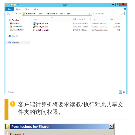
客户端计算机将要求读取/执行对此共享文
件夹的访问权限。