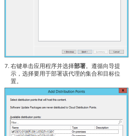
7.
右键单击应用程序并选择
部署
。遵循向导提
示，选择要用于部署该代理的集合和目标位
置。