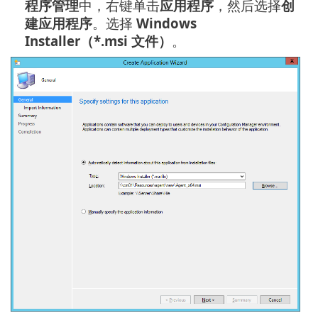
程序管理
中，右键单击
应用程序
，然后选择
创
建应用程序
。选择
Windows
Installer（*.msi 文件）
。