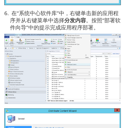
6.
在“系统中心软件库”中，右键单击新的应用程
序并从右键菜单中选择
分发内容
。按照“部署软
件向导”中的提示完成应用程序部署。