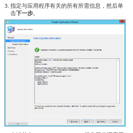
3.
指定与应用程序有关的所有所需信息，然后单
击
下一步
。