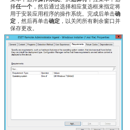
择
任一个
，然后通过选择相应复选框来指定将
用于安装应用程序的操作系统。完成后单击
确
定
，然后再单击
确定
，以关闭所有剩余窗口并
保存更改。