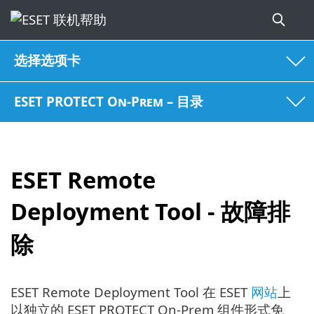
选择选项卡
ESET PROTECT On-Prem – 目录
ESET Remote
Deployment Tool - 故障排
除
ESET Remote Deployment Tool 在 ESET
网站
上
以独立的 ESET PROTECT On-Prem 组件形式免