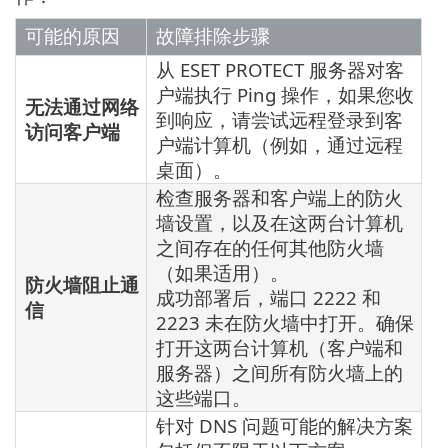
可能的原因
故障排除步骤
从 ESET PROTECT 服务器对客
户端执行 Ping 操作，如果您收
无法通过网络
到响应，请尝试远程登录到客
访问客户端
户端计算机（例如，通过远程
桌面）。
检查服务器和客户端上的防火
墙设置，以及在这两台计算机
之间存在的任何其他防火墙
（如果适用）。
防火墙阻止通
成功部署后，端口 2222 和
信
2223 未在防火墙中打开。确保
打开这两台计算机（客户端和
服务器）之间所有防火墙上的
这些端口。
针对 DNS 问题可能的解决方案