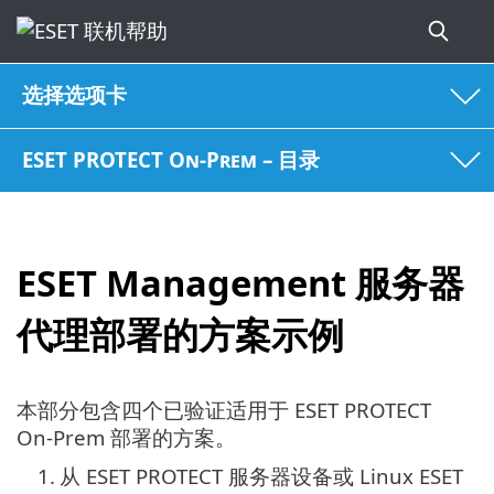
选择选项卡
ESET PROTECT On-Prem – 目录
ESET Management 服务器
代理部署的方案示例
本部分包含四个已验证适用于 ESET PROTECT
On-Prem 部署的方案。
1.
从 ESET PROTECT 服务器设备或 Linux ESET