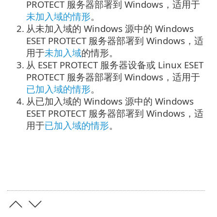
PROTECT 服务器部署到 Windows，适用于
未加入域的情形
。
2.
从未加入域的 Windows 源中的 Windows
ESET PROTECT 服务器部署到 Windows，适
用于
未加入域
的情形。
3.
从 ESET PROTECT 服务器设备或 Linux ESET
PROTECT 服务器部署到 Windows，适用于
已加入域的情形
。
4.
从已加入域的 Windows 源中的 Windows
ESET PROTECT 服务器部署到 Windows，适
用于
已加入域的情形
。