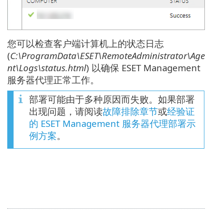
您可以检查客户端计算机上的状态日志
(
C:\ProgramData\ESET\RemoteAdministrator\Age
nt\Logs\status.html
) 以确保 ESET Management
服务器代理正常工作。
部署可能由于多种原因而失败。如果部署
出现问题，请阅读
故障排除章节
或
经验证
的 ESET Management 服务器代理部署示
例方案
。