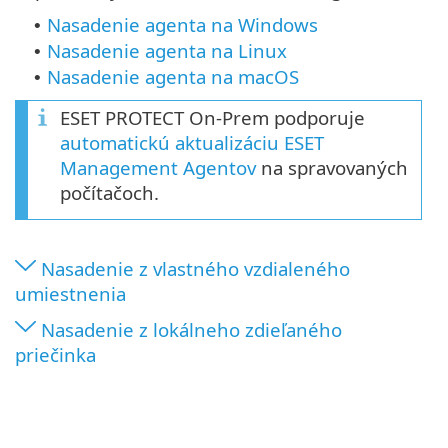
Nasadenie agenta na Windows
•
Nasadenie agenta na Linux
•
Nasadenie agenta na macOS
•
ESET PROTECT On-Prem podporuje
automatickú aktualizáciu ESET
Management Agentov
na spravovaných
počítačoch.
Nasadenie z vlastného vzdialeného
umiestnenia
Nasadenie z lokálneho zdieľaného
priečinka