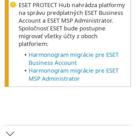
ESET PROTECT Hub nahrádza platformy
na správu predplatných ESET Business
Account a ESET MSP Administrator.
Spoločnosť ESET bude postupne
migrovať všetky účty z oboch
platforiem:
Harmonogram migrácie pre ESET
•
Business Account
Harmonogram migrácie pre ESET
•
MSP Administrator