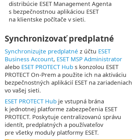
distribúcie ESET Management Agenta
s bezpečnostnou aplikáciou ESET
na klientske počítače v sieti.
Synchronizovať predplatné
Synchronizujte predplatné
z účtu
ESET
Business Account
,
ESET MSP Administrator
alebo
ESET PROTECT Hub
s konzolou ESET
PROTECT On-Prem a použite ich na aktiváciu
bezpečnostných aplikácií ESET na zariadeniach
vo vašej sieti.
ESET PROTECT Hub
je vstupná brána
k jednotnej platforme zabezpečenia ESET
PROTECT. Poskytuje centralizovanú správu
identít, predplatných a používateľov
pre všetky moduly platformy ESET.