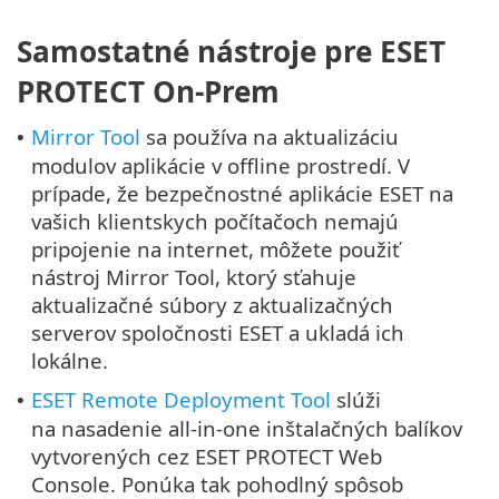
Samostatné nástroje pre ESET
PROTECT On-Prem
Mirror Tool
sa používa na aktualizáciu
•
modulov aplikácie v offline prostredí. V
prípade, že bezpečnostné aplikácie ESET na
vašich klientskych počítačoch nemajú
pripojenie na internet, môžete použiť
nástroj Mirror Tool, ktorý sťahuje
aktualizačné súbory z aktualizačných
serverov spoločnosti ESET a ukladá ich
lokálne.
ESET Remote Deployment Tool
slúži
•
na nasadenie all‑in‑one inštalačných balíkov
vytvorených cez ESET PROTECT Web
Console. Ponúka tak pohodlný spôsob